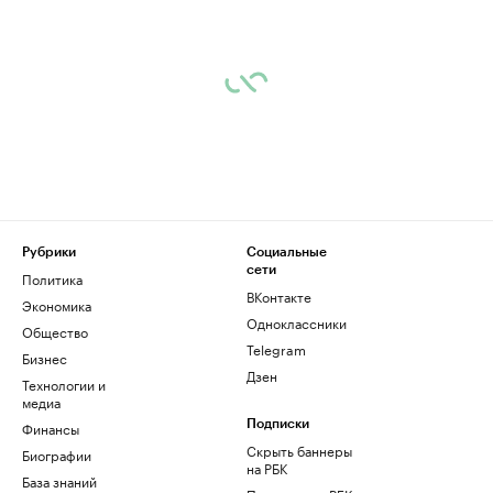
Рубрики
Социальные
сети
Политика
ВКонтакте
Экономика
Одноклассники
Общество
Telegram
Бизнес
Дзен
Технологии и
медиа
Финансы
Подписки
Скрыть баннеры
Биографии
на РБК
База знаний