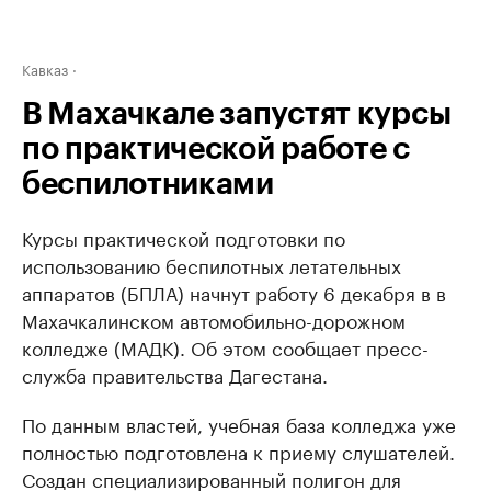
Кавказ
В Махачкале запустят курсы
по практической работе с
беспилотниками
Курсы практической подготовки по
использованию беспилотных летательных
аппаратов (БПЛА) начнут работу 6 декабря в в
Махачкалинском автомобильно-дорожном
колледже (МАДК). Об этом сообщает пресс-
служба правительства Дагестана.
По данным властей, учебная база колледжа уже
полностью подготовлена к приему слушателей.
Создан специализированный полигон для