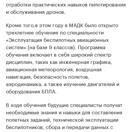
отработки практических навыков пилотирования
и обслуживания дронов.
Кроме того,в этом году в МАДК было открыто
трехлетнее обучение по специальности
«Эксплуатация беспилотных авиационных
систем» (на базе 9 классов). Программа
обучения включает в себя широкий спектр
дисциплин, таких как инженерная графика,
авиационная метеорология, воздушная
навигация, безопасность полетов,
аэродинамика, а также изучение двигателей и
оборудования БПЛА.
В ходе обучения будущие специалисты получат
необходимые знания и навыки для составления
полетных заданий, технической эксплуатации
беспилотников, сбора и передачи данных с