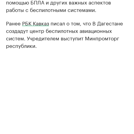
помощью БПЛА и других важных аспектов
работы с беспилотными системами.
Ранее
РБК Кавказ
писал о том, что В Дагестане
создадут центр беспилотных авиационных
систем. Учредителем выступит Минпромторг
республики.