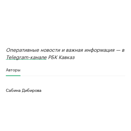
Оперативные новости и важная информация — в
Telegram-канале
РБК Кавказ
Авторы
Сабина Дибирова