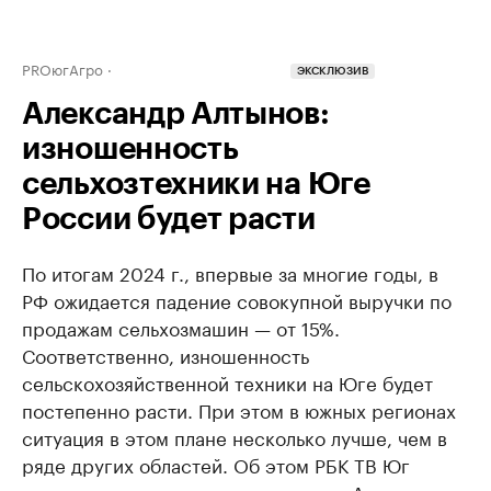
PROюгАгро
ЭКСКЛЮЗИВ
Александр Алтынов:
изношенность
сельхозтехники на Юге
России будет расти
По итогам 2024 г., впервые за многие годы, в
РФ ожидается падение совокупной выручки по
продажам сельхозмашин — от 15%.
Соответственно, изношенность
сельскохозяйственной техники на Юге будет
постепенно расти. При этом в южных регионах
ситуация в этом плане несколько лучше, чем в
ряде других областей. Об этом РБК ТВ Юг