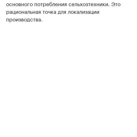
основного потребления сельхозтехники. Это
рациональная точка для локализации
производства.