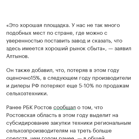
«Это хорошая площадка. У нас не так много
подобных мест по стране, где можно с
уверенностью поставить завод и сказать, что
здесь имеется хороший рынок сбыта», — заявил
Алтынов.
Он также добавил, что, потеряв в этом году
оценочно15%, в следующем году производители
и дилеры РФ потеряют еще 5-10% по продажам
сельхозтехники.
Ранее РБК Ростов
сообщал
о том, что
Ростовская область в этом году выделит на
субсидирование закупки техники региональным
сельхозпроизводителям на треть больше
средств, чем годом ранее, — в общей