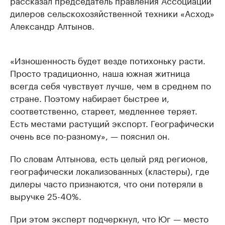
рассказал председатель правления Ассоциации
дилеров сельскохозяйственной техники «Асход»
Александр Алтынов.
«Изношенность будет везде потихоньку расти.
Просто традиционно, наша южная житница
всегда себя чувствует лучше, чем в среднем по
стране. Поэтому набирает быстрее и,
соответственно, стареет, медленнее теряет.
Есть местами растущий экспорт. Географически
очень все по-разному», — пояснил он.
По словам Алтынова, есть целый ряд регионов,
географически локализованных (кластеры), где
дилеры часто признаются, что они потеряли в
выручке 25-40%.
При этом эксперт подчеркнул, что Юг — место