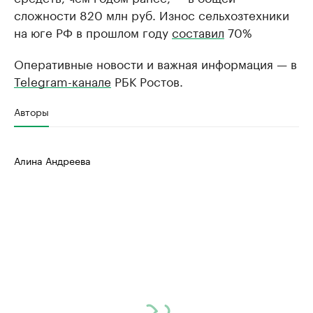
сложности 820 млн руб. Износ сельхозтехники
на юге РФ в прошлом году
составил
70%
Оперативные новости и важная информация — в
Telegram-канале
РБК Ростов.
Авторы
Алина Андреева