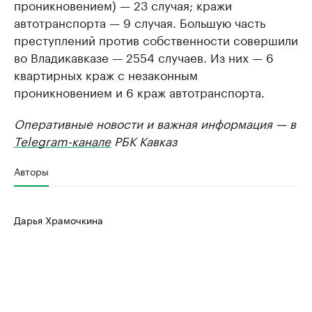
проникновением) — 23 случая; кражи
автотранспорта — 9 случая. Большую часть
преступлений против собственности совершили
во Владикавказе — 2554 случаев. Из них — 6
квартирных краж с незаконным
проникновением и 6 краж автотранспорта.
Оперативные новости и важная информация — в
Telegram-канале
РБК Кавказ
Авторы
Дарья Храмочкина