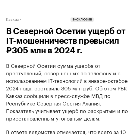
Кавказ
ЭКСКЛЮЗИВ
В Северной Осетии ущерб от
IT-мошенничеств превысил
₽305 млн в 2024 г.
В Северной Осетии сумма ущерба от
преступлений, совершенных по телефону и с
использованием IT-технологий в январе-октябре
2024 года, составила 305 млн руб. Об этом РБК
Кавказ сообщили в пресс-службе МВД по
Республике Северная Осетия-Алания.
Показатель учитывает ущерб по раскрытым и по
приостановленным уголовным делам.
В ответе ведомства отмечается, что всего за 10