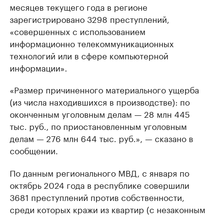
месяцев текущего года в регионе
зарегистрировано 3298 преступлений,
«совершенных с использованием
информационно телекоммуникационных
технологий или в сфере компьютерной
информации».
«Размер причиненного материального ущерба
(из числа находившихся в производстве): по
оконченным уголовным делам — 28 млн 445
тыс. руб., по приостановленным уголовным
делам — 276 млн 644 тыс. руб.», — сказано в
сообщении.
По данным регионального МВД, с января по
октябрь 2024 года в республике совершили
3681 преступлений против собственности,
среди которых кражи из квартир (с незаконным