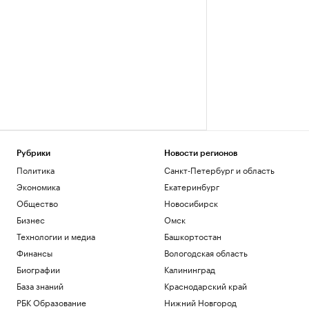
Рубрики
Новости регионов
Политика
Санкт-Петербург и область
Экономика
Екатеринбург
Общество
Новосибирск
Бизнес
Омск
Технологии и медиа
Башкортостан
Финансы
Вологодская область
Биографии
Калининград
База знаний
Краснодарский край
РБК Образование
Нижний Новгород