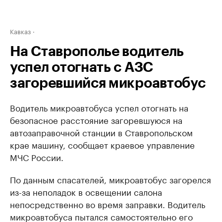
Кавказ
На Ставрополье водитель
успел отогнать с АЗС
загоревшийся микроавтобус
Водитель микроавтобуса успел отогнать на
безопасное расстояние загоревшуюся на
автозаправочной станции в Ставропольском
крае машину, сообщает краевое управление
МЧС России.
По данным спасателей, микроавтобус загорелся
из-за неполадок в освещении салона
непосредственно во время заправки. Водитель
микроавтобуса пытался самостоятельно его