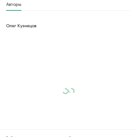
Авторы
Олег Кузнецов