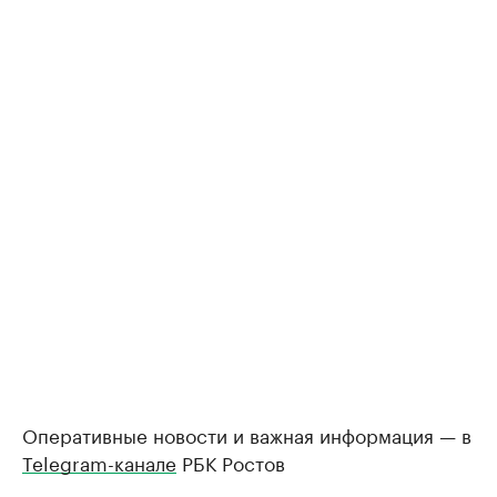
Оперативные новости и важная информация — в
Telegram-канале
РБК Ростов