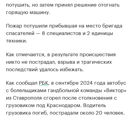
потушить, но затем принял решение отогнать
горящую машину.
Пожар потушили прибывшая на место бригада
спасателей — 8 специалистов и 2 единицы
техники.
Как отмечается, в результате происшествия
никто не пострадал, взрыва и трагических
последствий удалось избежать.
Как сообщал
РБК
, в сентябре 2024 года автобус
с болельщиками гандбольной команды «Виктор»
из Ставрополя сгорел после столкновения с
грузовиком под Краснодаром. Водитель
грузовика погиб, пострадали около 20 человек.