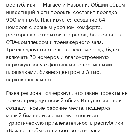
республики — Магасе и Назрани. Общий объем
инвестиций в эти проекты составит порядка
900 млн руб. Планируется создание 64
номеров с разным уровнем комфорта,
ресторана с открытой террасой, бассейна со
СПА-комплексом и тренажерного зала.
Трёхзвёздочный отель, в свою очередь, будет
включать 70 номеров и благоустроенную
парковую зону с фонтанами, спортивными
площадками, бизнес-центром и 3 тыс.
парковочных мест.
Глава региона подчеркнул, что такие проекты не
только придадут новый облик Ингушетии, но и
создадут новые рабочие места, поддержат
малый бизнес и значительно повысят
туристическую привлекательность республики.
«Важно, чтобы отели соответствовали