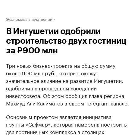
Экономика впечатлений
В Ингушетии одобрили
строительство двух гостиниц
за ₽900 млн
Три новых бизнес-проекта на общую сумму
около 900 млн руб., которые окажут
значительное влияние на развитие Ингушетии,
одобрили на прошедшем заседании
инвестсовета. Об этом сообщил глава региона
Махмуд-Али Калиматов в своем Telegram-канале.
Основным проектом является инициатива
группы «Сафмар», которая намерена построить
два гостиничных комплекса в столицах