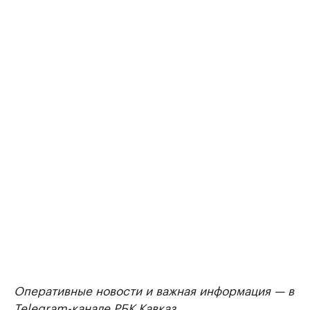
Оперативные новости и важная информация — в
Telegram-канале
РБК Кавказ