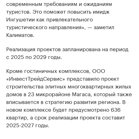
современным требованиям и ожиданиям
туристов. Это поможет повысить имидж
Ингушетии как привлекательного
туристического направления», — заметил
Калиматов.
Реализация проектов запланирована на период
с 2025 по 2029 годы.
Кроме гостиничных комплексов, ООО
«ИнвестТрейдСервис» представило проект
строительства элитных многоквартирных жилых
домов в 23 микрорайоне Магаса, который также
вписывается в стратегию развития региона. В
новом комплексе будет предусмотрено 636
квартир, а срок реализации проекта составит
2025-2027 годы.