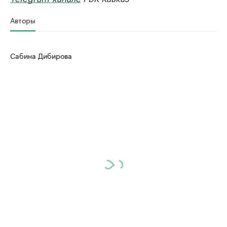
Авторы
Сабина Дибирова