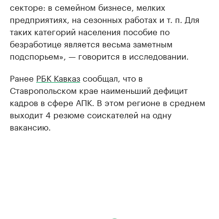
секторе: в семейном бизнесе, мелких
предприятиях, на сезонных работах и т. п. Для
таких категорий населения пособие по
безработице является весьма заметным
подспорьем», — говорится в исследовании.
Ранее
РБК Кавказ
сообщал, что в
Ставропольском крае наименьший дефицит
кадров в сфере АПК. В этом регионе в среднем
выходит 4 резюме соискателей на одну
вакансию.