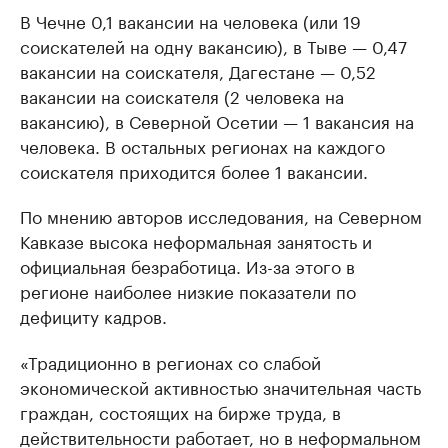
В Чечне 0,1 вакансии на человека (или 19
соискателей на одну вакансию), в Тыве — 0,47
вакансии на соискателя, Дагестане — 0,52
вакансии на соискателя (2 человека на
вакансию), в Северной Осетии — 1 вакансия на
человека. В остальных регионах на каждого
соискателя приходится более 1 вакансии.
По мнению авторов исследования, на Северном
Кавказе высока неформальная занятость и
официальная безработица. Из-за этого в
регионе наиболее низкие показатели по
дефициту кадров.
«Традиционно в регионах со слабой
экономической активностью значительная часть
граждан, состоящих на бирже труда, в
действительности работает, но в неформальном