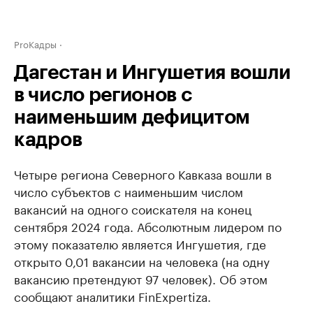
ProКадры
Дагестан и Ингушетия вошли
в число регионов с
наименьшим дефицитом
кадров
Четыре региона Северного Кавказа вошли в
число субъектов с наименьшим числом
вакансий на одного соискателя на конец
сентября 2024 года. Абсолютным лидером по
этому показателю является Ингушетия, где
открыто 0,01 вакансии на человека (на одну
вакансию претендуют 97 человек). Об этом
сообщают аналитики FinExpertiza.