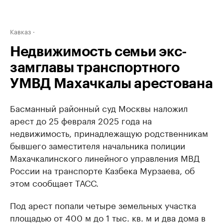
Кавказ
Недвижимость семьи экс-
замглавы транспортного
УМВД Махачкалы арестована
Басманный районный суд Москвы наложил
арест до 25 февраля 2025 года на
недвижимость, принадлежащую родственникам
бывшего заместителя начальника полиции
Махачкалинского линейного управления МВД
России на транспорте Казбека Мурзаева, об
этом сообщает ТАСС.
Под арест попали четыре земельных участка
площадью от 400 м до 1 тыс. кв. м и два дома в