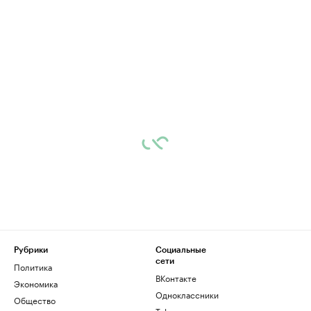
Рубрики
Социальные
сети
Политика
ВКонтакте
Экономика
Одноклассники
Общество
Telegram