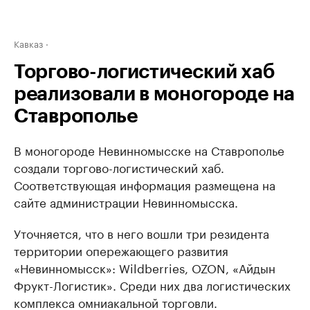
Кавказ
Торгово-логистический хаб
реализовали в моногороде на
Ставрополье
В моногороде Невинномысске на Ставрополье
создали торгово-логистический хаб.
Соответствующая информация размещена на
сайте администрации Невинномысска.
Уточняется, что в него вошли три резидента
территории опережающего развития
«Невинномысск»: Wildberries, OZON, «Айдын
Фрукт-Логистик». Среди них два логистических
комплекса омниакальной торговли.