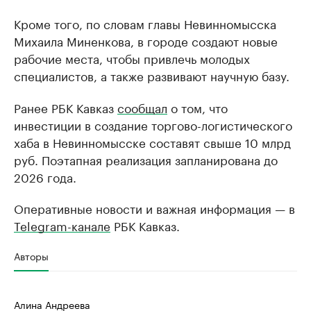
Кроме того, по словам главы Невинномысска
Михаила Миненкова, в городе создают новые
рабочие места, чтобы привлечь молодых
специалистов, а также развивают научную базу.
Ранее РБК Кавказ
сообщал
о том, что
инвестиции в создание торгово-логистического
хаба в Невинномысске составят свыше 10 млрд
руб. Поэтапная реализация запланирована до
2026 года.
Оперативные новости и важная информация — в
Telegram-канале
РБК Кавказ.
Авторы
Алина Андреева