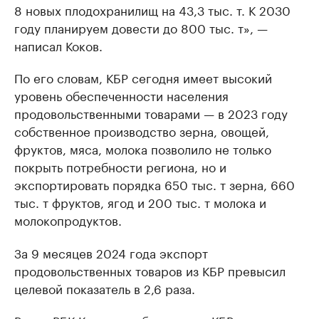
8 новых плодохранилищ на 43,3 тыс. т. К 2030
году планируем довести до 800 тыс. т», —
написал Коков.
По его словам, КБР сегодня имеет высокий
уровень обеспеченности населения
продовольственными товарами — в 2023 году
собственное производство зерна, овощей,
фруктов, мяса, молока позволило не только
покрыть потребности региона, но и
экспортировать порядка 650 тыс. т зерна, 660
тыс. т фруктов, ягод и 200 тыс. т молока и
молокопродуктов.
За 9 месяцев 2024 года экспорт
продовольственных товаров из КБР превысил
целевой показатель в 2,6 раза.