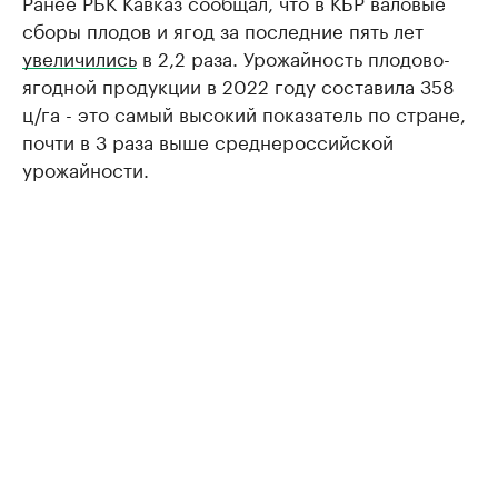
Ранее РБК Кавказ сообщал, что в КБР валовые
сборы плодов и ягод за последние пять лет
увеличились
в 2,2 раза. Урожайность плодово-
ягодной продукции в 2022 году составила 358
ц/га - это самый высокий показатель по стране,
почти в 3 раза выше среднероссийской
урожайности.