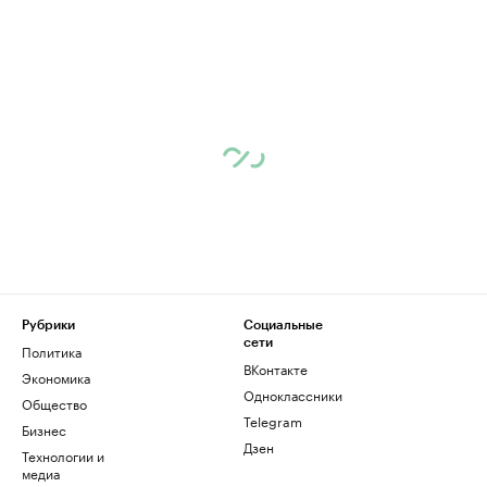
Рубрики
Социальные
сети
Политика
ВКонтакте
Экономика
Одноклассники
Общество
Telegram
Бизнес
Дзен
Технологии и
медиа