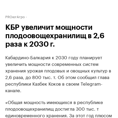
PROюгАгро
КБР увеличит мощности
плодоовощехранилищ в 2,6
раза к 2030 г.
Кабардино-Балкария к 2030 году планирует
увеличить мощности современных систем
хранения урожая плодовых и овощных культур в
2,6 раза, до 800 тыс. т. Об этом сообщил глава
республики Казбек Коков в своем Telegram-
канале.
«Общая мощность имеющихся в республике
плодоовощехранилищ достигла 300 тыс. т
единовременного хранения. За этот год плюсом