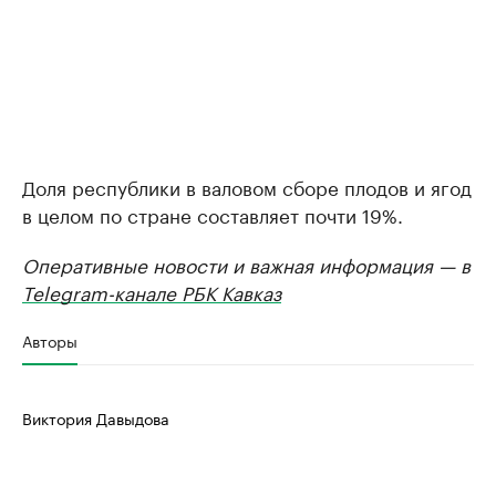
Доля республики в валовом сборе плодов и ягод
в целом по стране составляет почти 19%.
Оперативные новости и важная информация — в
Telegram-канале РБК Кавказ
Авторы
Виктория Давыдова