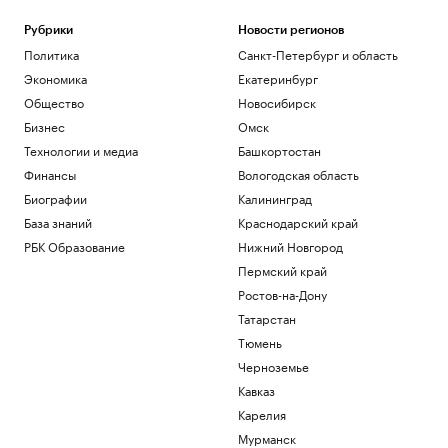
Рубрики
Новости регионов
Политика
Санкт-Петербург и область
Экономика
Екатеринбург
Общество
Новосибирск
Бизнес
Омск
Технологии и медиа
Башкортостан
Финансы
Вологодская область
Биографии
Калининград
База знаний
Краснодарский край
РБК Образование
Нижний Новгород
Пермский край
Ростов-на-Дону
Татарстан
Тюмень
Черноземье
Кавказ
Карелия
Мурманск