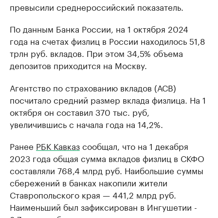
превысили среднероссийский показатель.
По данным Банка России, на 1 октября 2024
года на счетах физлиц в России находилось 51,8
трлн руб. вкладов. При этом 34,5% объема
депозитов приходится на Москву.
Агентство по страхованию вкладов (АСВ)
посчитало средний размер вклада физлица. На 1
октября он составил 370 тыс. руб,
увеличившись с начала года на 14,2%.
Ранее
РБК Кавказ
сообщал, что на 1 декабря
2023 года общая сумма вкладов физлиц в СКФО
составляли 768,4 млрд руб. Наибольшие суммы
сбережений в банках накопили жители
Ставропольского края — 441,2 млрд руб.
Наименьший был зафиксирован в Ингушетии -