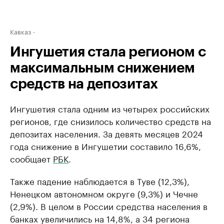
Кавказ
Ингушетия стала регионом с
максимальным снижением
средств на депозитах
Ингушетия стала одним из четырех российских
регионов, где снизилось количество средств на
депозитах населения. За девять месяцев 2024
года снижение в Ингушетии составило 16,6%,
сообщает
РБК
.
Также падение наблюдается в Туве (12,3%),
Ненецком автономном округе (9,3%) и Чечне
(2,9%). В целом в России средства населения в
банках увеличились на 14,8%, а 34 региона