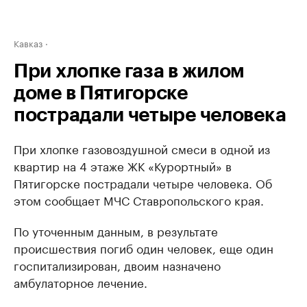
Кавказ
При хлопке газа в жилом
доме в Пятигорске
пострадали четыре человека
При хлопке газовоздушной смеси в одной из
квартир на 4 этаже ЖК «Курортный» в
Пятигорске пострадали четыре человека. Об
этом сообщает МЧС Ставропольского края.
По уточенным данным, в результате
происшествия погиб один человек, еще один
госпитализирован, двоим назначено
амбулаторное лечение.