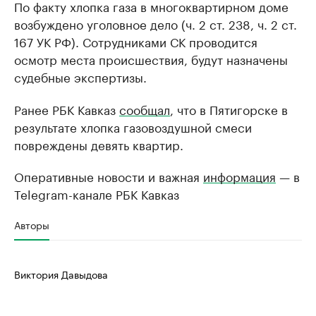
По факту хлопка газа в многоквартирном доме
возбуждено уголовное дело (ч. 2 ст. 238, ч. 2 ст.
167 УК РФ). Сотрудниками СК проводится
осмотр места происшествия, будут назначены
судебные экспертизы.
Ранее РБК Кавказ
сообщал
, что в Пятигорске в
результате хлопка газовоздушной смеси
повреждены девять квартир.
Оперативные новости и важная
информация
— в
Telegram-канале РБК Кавказ
Авторы
Виктория Давыдова