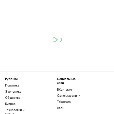
Рубрики
Социальные
сети
Политика
ВКонтакте
Экономика
Одноклассники
Общество
Telegram
Бизнес
Дзен
Технологии и
медиа