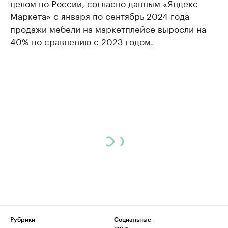
целом по России, согласно данным «Яндекс
Маркета» с января по сентябрь 2024 года
продажи мебели на маркетплейсе выросли на
40% по сравнению с 2023 годом.
Рубрики
Социальные