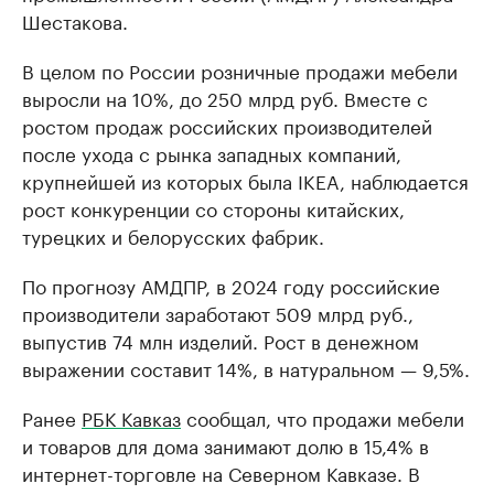
Шестакова.
В целом по России розничные продажи мебели
выросли на 10%, до 250 млрд руб. Вместе с
ростом продаж российских производителей
после ухода с рынка западных компаний,
крупнейшей из которых была IKEA, наблюдается
рост конкуренции со стороны китайских,
турецких и белорусских фабрик.
По прогнозу АМДПР, в 2024 году российские
производители заработают 509 млрд руб.,
выпустив 74 млн изделий. Рост в денежном
выражении составит 14%, в натуральном — 9,5%.
Ранее
РБК Кавказ
сообщал, что продажи мебели
и товаров для дома занимают долю в 15,4% в
интернет-торговле на Северном Кавказе. В