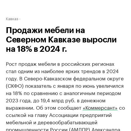
Кавказ
Продажи мебели на
Северном Кавказе выросли
на 18% в 2024 г.
Рост продаж мебели в российских регионах
стал одним из наиболее ярких трендов в 2024
году. В Северо-Кавказском федеральном округе
(СКФО) показатель с января по июнь увеличился
на 18% по сравнению с аналогичным периодом
2023 года, до 19,4 млрд руб. в денежном
выражении. Об этом сообщает
«Коммерсант»
со
ссылкой на главу Ассоциации предприятий
мебельной и деревообрабатывающей
промышленности России (АМДПР) Александра