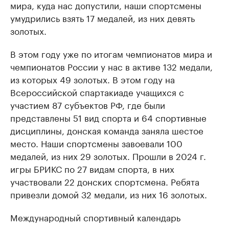
мира, куда нас допустили, наши спортсмены
умудрились взять 17 медалей, из них девять
золотых.
В этом году уже по итогам чемпионатов мира и
чемпионатов России у нас в активе 132 медали,
из которых 49 золотых. В этом году на
Всероссийской спартакиаде учащихся с
участием 87 субъектов РФ, где были
представлены 51 вид спорта и 64 спортивные
дисциплины, донская команда заняла шестое
место. Наши спортсмены завоевали 100
медалей, из них 29 золотых. Прошли в 2024 г.
игры БРИКС по 27 видам спорта, в них
участвовали 22 донских спортсмена. Ребята
привезли домой 32 медали, из них 16 золотых.
Международный спортивный календарь