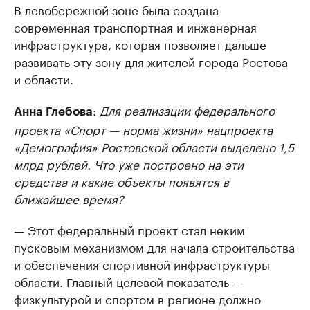
В левобережной зоне была создана
современная транспортная и инженерная
инфраструктура, которая позволяет дальше
развивать эту зону для жителей города Ростова
и области.
:
Для реализации федерального
Анна Глебова
проекта «Спорт — норма жизни» нацпроекта
«Демография» Ростовской области выделено 1,5
млрд рублей. Что уже построено на эти
средства и какие объекты появятся в
ближайшее время?
— Этот федеральный проект стал неким
пусковым механизмом для начала строительства
и обеспечения спортивной инфраструктуры
области. Главный целевой показатель —
физкультурой и спортом в регионе должно