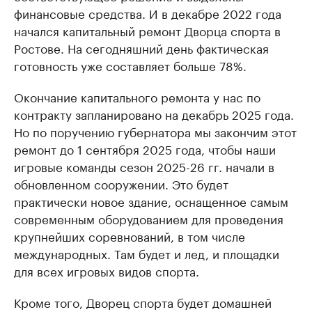
финансовые средства. И в декабре 2022 года
начался капитальный ремонт Дворца спорта в
Ростове. На сегодняшний день фактическая
готовность уже составляет больше 78%.
Окончание капитального ремонта у нас по
контракту запланировано на декабрь 2025 года.
Но по поручению губернатора мы закончим этот
ремонт до 1 сентября 2025 года, чтобы наши
игровые команды сезон 2025-26 гг. начали в
обновленном сооружении. Это будет
практически новое здание, оснащенное самым
современным оборудованием для проведения
крупнейших соревнований, в том числе
международных. Там будет и лед, и площадки
для всех игровых видов спорта.
Кроме того, Дворец спорта будет домашней