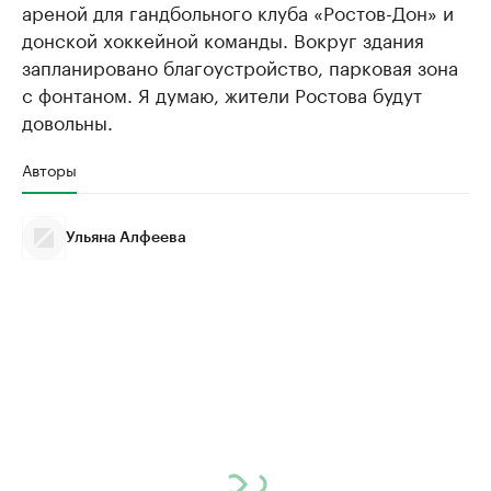
ареной для гандбольного клуба «Ростов-Дон» и
донской хоккейной команды. Вокруг здания
запланировано благоустройство, парковая зона
с фонтаном. Я думаю, жители Ростова будут
довольны.
Авторы
Ульяна Алфеева