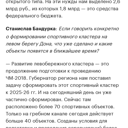
открытого типа. На эти нужды нам выделено 2,6
млрд руб., из которых 1,8 млрд — это средства
федерального бюджета.
:
Если говорить конкретно
Станислав Бандурка
о формировании спортивного кластера на
левом берегу Дона, что уже сделано и какие
объекты появятся в ближайшее время?
— Развитие левобережного кластера — это
продолжение подготовки к проведению
ЧМ-2018. Губернатор региона нам поставил
задачу сформировать этот спортивный кластер
к 2025-26 гг. И на сегодняшний день он уже
частично сформирован. Сейчас там
расположено более 70 спортивных объектов.
Только на гребном канале сегодня действует
больше 40 объектов. Созданы условия для
подготовки и проведения соревнований более