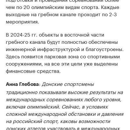
чем по 20 олимпийским видам спорта. Каждые
выходные на гребном канале проходит по 2-3
мероприятия.
В 2024-25 гг. объекты в восточной части
гребного канала будут полностью обеспечены
инженерной инфраструктурой и благоустроены.
Здесь появится парковая зона со спортивными
сооружениями, на все эти цели уже выделены
финансовые средства.
:
Донские спортсмены
Анна Глебова
традиционно показывали высокие результаты на
международных соревнованиях любого уровня,
включая олимпийский. Сейчас, в условиях
сложной международной обстановки и давления
на российский спорт, каковы возможности
донских атлетов участвовать в международных