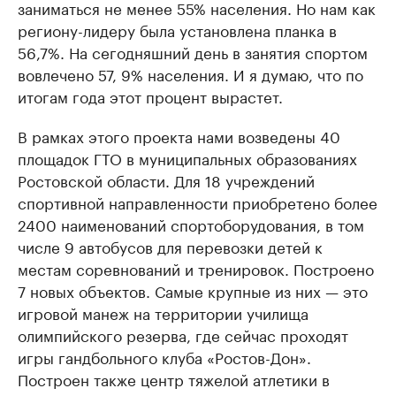
заниматься не менее 55% населения. Но нам как
региону-лидеру была установлена планка в
56,7%. На сегодняшний день в занятия спортом
вовлечено 57, 9% населения. И я думаю, что по
итогам года этот процент вырастет.
В рамках этого проекта нами возведены 40
площадок ГТО в муниципальных образованиях
Ростовской области. Для 18 учреждений
спортивной направленности приобретено более
2400 наименований спортоборудования, в том
числе 9 автобусов для перевозки детей к
местам соревнований и тренировок. Построено
7 новых объектов. Самые крупные из них — это
игровой манеж на территории училища
олимпийского резерва, где сейчас проходят
игры гандбольного клуба «Ростов-Дон».
Построен также центр тяжелой атлетики в