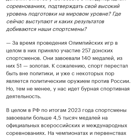
соревнованиях, подтверждать свой высокий
уровень подготовки на мировом уровне? Где
сейчас выступают и каких результатов
добиваются наши спортсмены?
— За время проведения Олимпийских игр в
целом в них приняло участие 257 донских
спортсменов. Они завоевали 140 медалей, из
них 51 — золотая. К сожалению, спорт перестал
быть вне политики, и уже с некоторых пор
является политическим оружием против России.
Но, тем не менее, у нас идет бурная спортивная
деятельность.
В целом в РФ по итогам 2023 года спортсмены
завоевали больше 4,5 тысяч медалей на
официальных всероссийских и международных
соревнованиях. На чемпионатах и первенствах