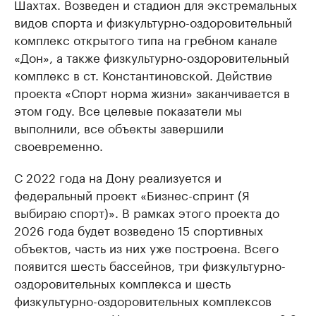
Шахтах. Возведен и стадион для экстремальных
видов спорта и физкультурно-оздоровительный
комплекс открытого типа на гребном канале
«Дон», а также физкультурно-оздоровительный
комплекс в ст. Константиновской. Действие
проекта «Спорт норма жизни» заканчивается в
этом году. Все целевые показатели мы
выполнили, все объекты завершили
своевременно.
С 2022 года на Дону реализуется и
федеральный проект «Бизнес-спринт (Я
выбираю спорт)». В рамках этого проекта до
2026 года будет возведено 15 спортивных
объектов, часть из них уже построена. Всего
появится шесть бассейнов, три физкультурно-
оздоровительных комплекса и шесть
физкультурно-оздоровительных комплексов