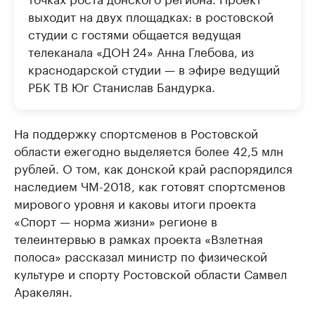
выходит на двух площадках: в ростовской
студии с гостями общается ведущая
телеканала «ДОН 24» Анна Глебова, из
краснодарской студии — в эфире ведущий
РБК ТВ Юг Станислав Бандурка.
На поддержку спортсменов в Ростовской
области ежегодно выделяется более 42,5 млн
рублей. О том, как донской край распорядился
наследием ЧМ-2018, как готовят спортсменов
мирового уровня и каковы итоги проекта
«Спорт — норма жизни» регионе в
телеинтервью в рамках проекта «Взлетная
полоса» рассказал министр по физической
культуре и спорту Ростовской области Самвел
Аракелян.