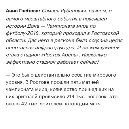
Самвел Рубенович, начнем, с
Анна Глебова:
самого масштабного события в новейшей
истории Дона — Чемпионата мира по
футболу-2018, который проходил в Ростовской
области. Для него в регионе была создана целая
спортивная инфраструктура. И ее жемчужиной
стала стадион «Ростов Арена». Насколько
эффективно стадион работает сейчас?
— Это было действительно событие мирового
уровня. В Ростове прошли пять матчей
чемпионата мира, количество пришедших на
них зрителей превысило 214 тыс. человек, это
около 42 тыс. зрителей на каждый матч.