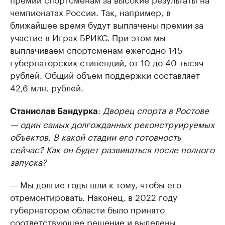
чемпионатах России. Так, например, в
ближайшее время будут выплачены премии за
участие в Играх БРИКС. При этом мы
выплачиваем спортсменам ежегодно 145
губернаторских стипендий, от 10 до 40 тысяч
рублей. Общий объем поддержки составляет
42,6 млн. рублей.
:
Дворец спорта в Ростове
Станислав Бандурка
— один самых долгожданных реконструируемых
объектов. В какой стадии его готовность
сейчас? Как он будет развиваться после полного
запуска?
— Мы долгие годы шли к тому, чтобы его
отремонтировать. Наконец, в 2022 году
губернатором области было принято
соответствующее решение и выделены