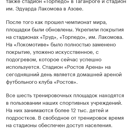
также стадион «Торпедо» в Таганроге и стадион
им. Эдуарда Лакомова в Азове.
После того как прошел чемпионат мира,
площадки были обновлены. Укрепили покрытия
на стадионах «Труд», «Торпедо», им. Лакомова.
На «Локомотиве» было полностью заменено
покрытие, уложено искусственное, с
подогревом, которое сейчас успешно
используется. Стадион «Ростов Арена» на
сегодняшний день является домашней ареной
футбольного клуба «Ростов».
Все шесть тренировочных площадок находятся
в пользовании наших спортивных учреждений.
На них занимаются более 12 тыс. детей и
подростков. В свободное от тренировок время
на стадионы обеспечен доступ населения.