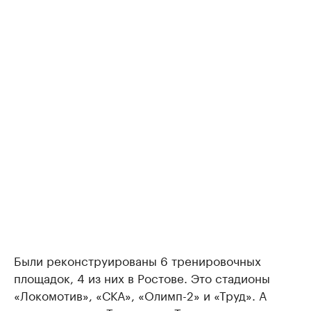
Были реконструированы 6 тренировочных
площадок, 4 из них в Ростове. Это стадионы
«Локомотив», «СКА», «Олимп-2» и «Труд». А