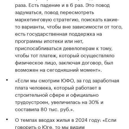
раза. Есть падение и в 6 раз. Это повод
задуматься, повод пересмотреть
маркетинговую стратегию, поискать какие-
то варианты, чтобы вне зависимости от того,
есть государственная поддержка на
программы ипотеки или нет,
приспосабливаться девелоперам к тому,
чтобы тот платеж, который осуществляло
физическое лицо, заключая договор, был
возможен на сегодняшний момент».
«Если мы смотрим ЮФО, за год заработная
плата человека, который работает в
строительной сфере и официально
трудоустроен, увеличилась на 30% и
составила 80 тыс. руб.».
О темпах вводах жилья в 2024 году: «Если
говорить о Юге, то мы видим