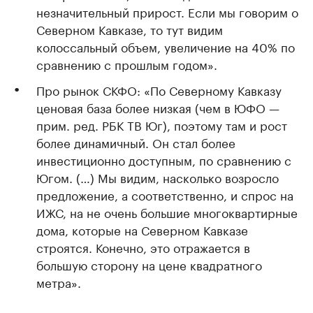
незначительный прирост. Если мы говорим о
Северном Кавказе, то тут видим
колоссальный объем, увеличение на 40% по
сравнению с прошлым годом».
Про рынок СКФО: «По Северному Кавказу
ценовая база более низкая (чем в ЮФО —
прим. ред. РБК ТВ Юг), поэтому там и рост
более динамичный. Он стал более
инвестиционно доступным, по сравнению с
Югом. (…) Мы видим, насколько возросло
предложение, а соответственно, и спрос на
ИЖС, на не очень большие многоквартирные
дома, которые на Северном Кавказе
строятся. Конечно, это отражается в
большую сторону на цене квадратного
метра».