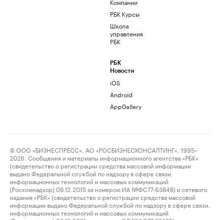
Компании
РБК Курсы
Школа
управления
РБК
РБК
Новости
iOS
Android
AppGallery
© ООО «БИЗНЕСПРЕСС», АО «РОСБИЗНЕСКОНСАЛТИНГ», 1995–
2026. Сообщения и материалы информационного агентства «РБК»
(свидетельство о регистрации средства массовой информации
выдано Федеральной службой по надзору в сфере связи,
информационных технологий и массовых коммуникаций
(Роскомнадзор) 09.12.2015 за номером ИА №ФС77-63848) и сетевого
издания «РБК» (свидетельство о регистрации средства массовой
информации выдано Федеральной службой по надзору в сфере связи,
информационных технологий и массовых коммуникаций