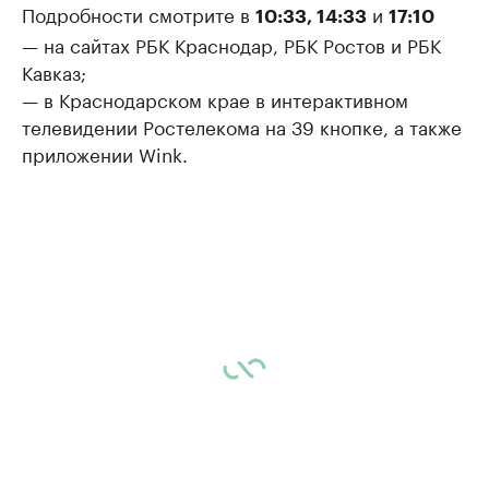
Подробности смотрите в
и
10:33, 14:33
17:10
— на сайтах РБК Краснодар, РБК Ростов и РБК
Кавказ;
— в Краснодарском крае в интерактивном
телевидении Ростелекома на 39 кнопке, а также
приложении Wink.