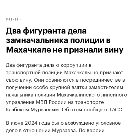
Кавказ
Два фигуранта дела
замначальника полиции в
Махачкале не признали вину
Два фигуранта дела о коррупции в
транспортной полиции Махачкалы не признают
свою вину. Они обвиняются в посредничестве в
получении особо крупной взятки заместителем
начальника полиции Махачкалинского линейного
управления МВД России на транспорте
Казбеком Мурзаевым. Об этом сообщает ТАСС.
В июне 2024 года было возбуждено уголовное
дело в отношении Мурзаева. По версии