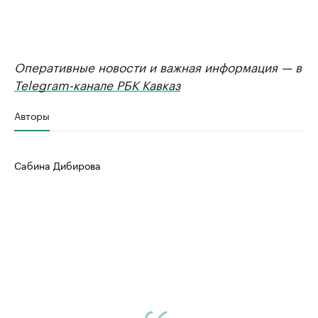
Оперативные новости и важная информация — в
Telegram-канале РБК Кавказ
Авторы
Сабина Дибирова