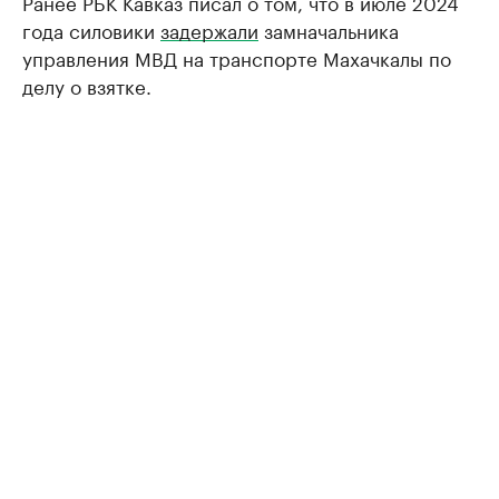
Ранее РБК Кавказ писал о том, что в июле 2024
года силовики
задержали
замначальника
управления МВД на транспорте Махачкалы по
делу о взятке.