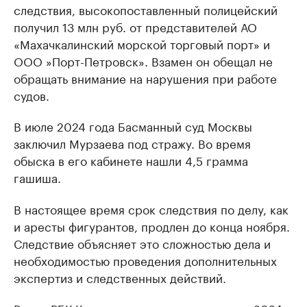
следствия, высокопоставленный полицейский
получил 13 млн руб. от представителей АО
«Махачкалинский морской торговый порт» и
ООО »Порт-Петровск». Взамен он обещал не
обращать внимание на нарушения при работе
судов.
В июле 2024 года Басманный суд Москвы
заключил Мурзаева под стражу. Во время
обыска в его кабинете нашли 4,5 грамма
гашиша.
В настоящее время срок следствия по делу, как
и аресты фигурантов, продлен до конца ноября.
Следствие объясняет это сложностью дела и
необходимостью проведения дополнительных
экспертиз и следственных действий.