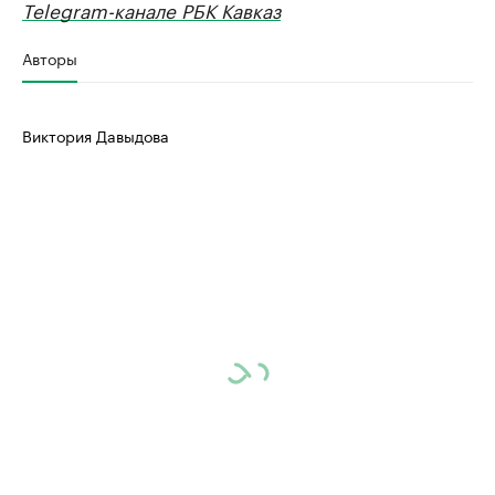
Telegram-канале РБК Кавказ
Авторы
Виктория Давыдова