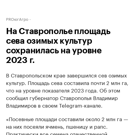
PROюгАгро
На Ставрополье площадь
сева озимых культур
сохранилась на уровне
2023 г.
В Ставропольском крае завершился сев озимых
культур. Площадь сева составила почти 2 млн га,
что на уровне показателя 2023 года. Об этом
сообщил губернатор Ставрополья Владимир
Владимиров в своем Telegram-канале.
«Посевные площади составили около 2 млн га —
на них посеяли ячмень, пшеницу и рапс.
Практически все семена отечественной