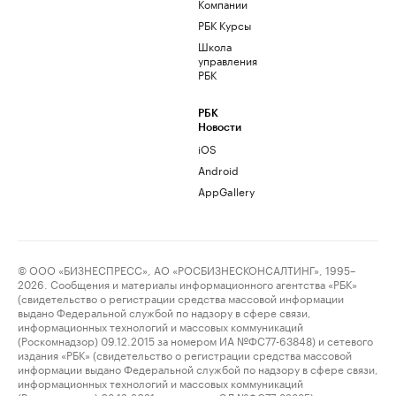
Компании
РБК Курсы
Школа
управления
РБК
РБК
Новости
iOS
Android
AppGallery
© ООО «БИЗНЕСПРЕСС», АО «РОСБИЗНЕСКОНСАЛТИНГ», 1995–
2026. Сообщения и материалы информационного агентства «РБК»
(свидетельство о регистрации средства массовой информации
выдано Федеральной службой по надзору в сфере связи,
информационных технологий и массовых коммуникаций
(Роскомнадзор) 09.12.2015 за номером ИА №ФС77-63848) и сетевого
издания «РБК» (свидетельство о регистрации средства массовой
информации выдано Федеральной службой по надзору в сфере связи,
информационных технологий и массовых коммуникаций