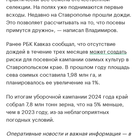
селекции. На полях уже поднимаются первые
всходы. Недавно на Ставрополье прошли дожди.
Это позволяет рассчитывать на то, что посевы
примутся дружно», — написал Владимиров.
Ранее РБК Кавказ сообщал, что отсутствие
дождей в течение трех месяцев
может создать
риски для посевной кампании озимых культур в
Ставропольском крае. В прошлом году площадь
сева озимых составила 1,98 млн га, и
планировалось ее увеличение на 1%.
По итогам уборочной кампании 2024 года край
собрал 7,8 млн тонн зерна, что на 5% меньше,
чем в 2023 году, из-за неблагоприятных
погодных условий.
Оперативные новости и важная информация — в