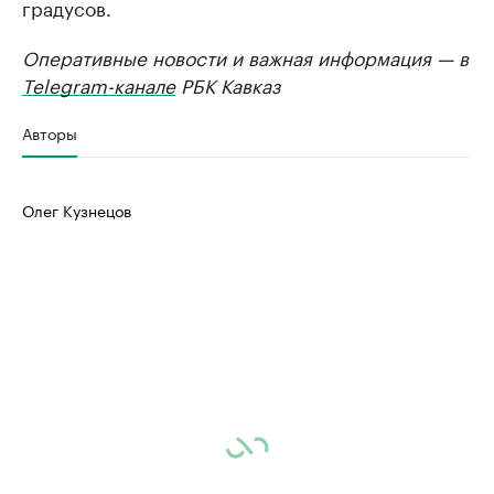
градусов.
Оперативные новости и важная информация — в
Telegram-канале
РБК Кавказ
Авторы
Олег Кузнецов