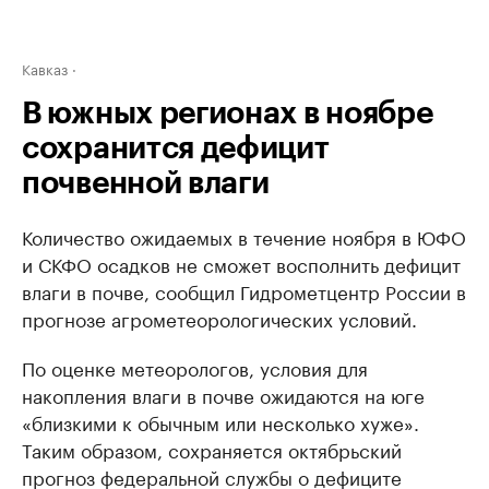
Кавказ
В южных регионах в ноябре
сохранится дефицит
почвенной влаги
Количество ожидаемых в течение ноября в ЮФО
и СКФО осадков не сможет восполнить дефицит
влаги в почве, сообщил Гидрометцентр России в
прогнозе агрометеорологических условий.
По оценке метеорологов, условия для
накопления влаги в почве ожидаются на юге
«близкими к обычным или несколько хуже».
Таким образом, сохраняется октябрьский
прогноз федеральной службы о дефиците