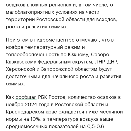
осадков в южных регионах и, в том числе, о
малоблагоприятных условиях на части
территории Ростовской области для всходов,
роста и развития озимых.
При этом в гидрометцентре отмечают, что в
ноябре температурный режим и
теплообеспеченность по Южному, Северо-
Кавказскому федеральным округам, ЛНР, ДНР,
Херсонской и Запорожской областям будут
достаточными для начального роста и развития
озимых.
Как
сообщал
РБК Ростов, количество осадков в
ноябре 2024 года в Ростовской области и
Краснодарском крае ожидается ниже месячной
нормы на 10%, а температура воздуха выше
среднемесячных показателей на 0,5-0,6