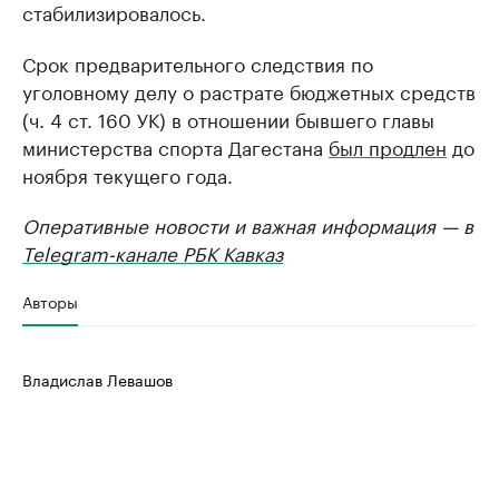
стабилизировалось.
Срок предварительного следствия по
уголовному делу о растрате бюджетных средств
(ч. 4 ст. 160 УК) в отношении бывшего главы
министерства спорта Дагестана
был продлен
до
ноября текущего года.
Оперативные новости и важная информация — в
Telegram-канале РБК Кавказ
Авторы
Владислав Левашов