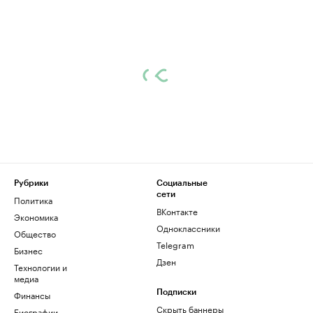
Рубрики
Социальные
сети
Политика
ВКонтакте
Экономика
Одноклассники
Общество
Telegram
Бизнес
Дзен
Технологии и
медиа
Финансы
Подписки
Скрыть баннеры
Биографии