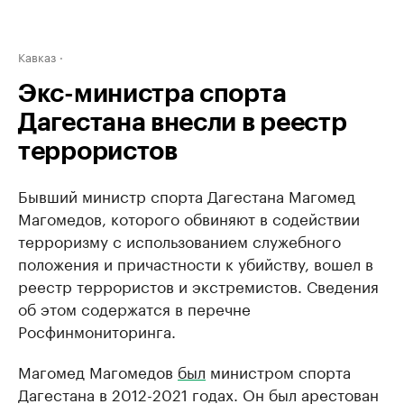
Кавказ
Экс-министра спорта
Дагестана внесли в реестр
террористов
Бывший министр спорта Дагестана Магомед
Магомедов, которого обвиняют в содействии
терроризму с использованием служебного
положения и причастности к убийству, вошел в
реестр террористов и экстремистов. Сведения
об этом содержатся в перечне
Росфинмониторинга.
Магомед Магомедов
был
министром спорта
Дагестана в 2012-2021 годах. Он был арестован