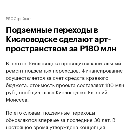
PROСтройка
Подземные переходы в
Кисловодске сделают арт-
пространством за ₽180 млн
В центре Кисловодска проводится капитальный
ремонт подземных переходов. Финансирование
осуществляется за счет средств краевого
бюджета, стоимость проекта составляет 180 млн
руб., сообщил глава Кисловодска Евгений
Моисеев.
По его словам, подземные переходы
обновляются впервые за последние 30 лет. В
настоящее время утверждена концепция