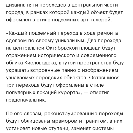
дизайна пяти переходов в центральной части
города, в рамках которой каждый объект будет
оформлен в стиле подземных арт-галерей.
«Каждый подземный переход в ходе ремонта
сделаем по-своему уникальным. Два перехода
на центральной Октябрьской площади будут
отражением исторического и современного
облика Кисловодска, внутри пространства будут
украшать встроенные панно с изображением
узнаваемых городских объектов. Оставшиеся
три перехода будут оформлены в стиле
популярных локаций курорта», — отметил
градоначальник.
По его словам, реконструированные переходы
будут облицованы мрамором и гранитом, в них
установят новые ступени, заменят системы