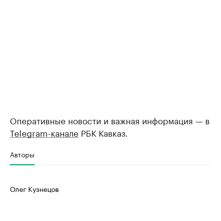
Оперативные новости и важная информация — в
Telegram-канале
РБК Кавказ.
Авторы
Олег Кузнецов