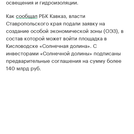
освещения и гидроизоляции.
Как
сообщал
РБК Кавказ, власти
Ставропольского края подали заявку на
создание особой экономической зоны (ОЭЗ), в
состав которой может войти площадка в
Кисловодске «Солнечная долина». С
инвесторами «Солнечной долины» подписаны
предварительные соглашения на сумму более
140 млрд руб.