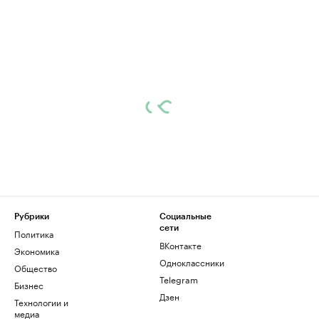
Рубрики
Социальные
сети
Политика
ВКонтакте
Экономика
Одноклассники
Общество
Telegram
Бизнес
Дзен
Технологии и
медиа