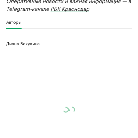
Оперативные новости и важная информация — в
Telegram-канале
РБК Краснодар
Авторы
Диана Бакулина