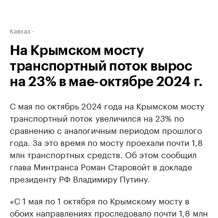
Кавказ
На Крымском мосту
транспортный поток вырос
на 23% в мае-октябре 2024 г.
С мая по октябрь 2024 года на Крымском мосту
транспортный поток увеличился на 23% по
сравнению с аналогичным периодом прошлого
года. За это время по мосту проехали почти 1,8
млн транспортных средств. Об этом сообщил
глава Минтранса Роман Старовойт в докладе
президенту РФ Владимиру Путину.
«С 1 мая по 1 октября по Крымскому мосту в
обоих направлениях проследовало почти 1,8 млн