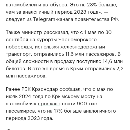
автомобилей и автобусов. Это на 23% больше,
чем за аналогичный период 2023 года», —
следует из Telegram-канала правительства РФ.
Также министр рассказал, что с 1 мая по 30
сентября на курорты Черноморского
побережья, используя железнодорожный
транспорт, отправились 11,6 млн пассажиров. В
общей сложности в продажу поступило 14,6 млн
билетов. В это же время в Крым отправились 2,2
млн пассажиров.
Ранее РБК Краснодар сообщал, что с мая по
июль 2024 года по Крымскому мосту на
автомобилях
проехало
почти 900 тыс.
пассажиров, что на 17% больше аналогичного
периода 2023 года.