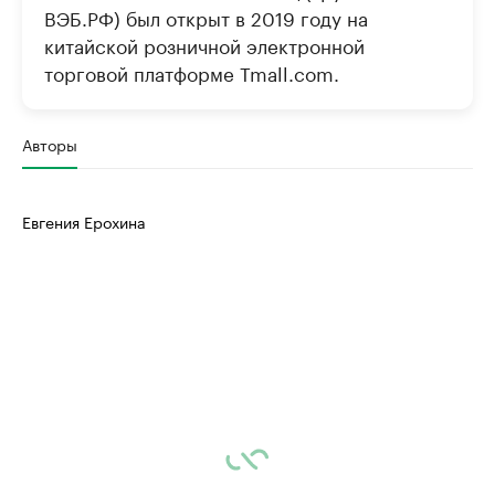
ВЭБ.РФ) был открыт в 2019 году на
китайской розничной электронной
торговой платформе Tmall.com.
Авторы
Евгения Ерохина