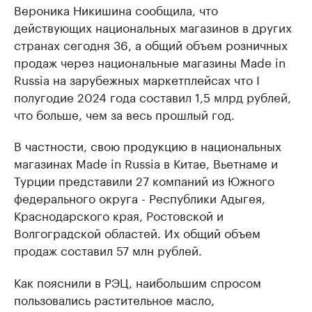
Вероника Никишина сообщила, что
действующих национальных магазинов в других
странах сегодня 36, а общий объем розничных
продаж через национальные магазины Made in
Russia на зарубежных маркетплейсах что I
полугодие 2024 года составил 1,5 млрд рублей,
что больше, чем за весь прошлый год.
В частности, свою продукцию в национальных
магазинах Made in Russia в Китае, Вьетнаме и
Турции представили 27 компаний из Южного
федерального округа - Республики Адыгея,
Краснодарского края, Ростовской и
Волгоградской областей. Их общий объем
продаж составил 57 млн рублей.
Как пояснили в РЭЦ, наибольшим спросом
пользовались растительное масло,