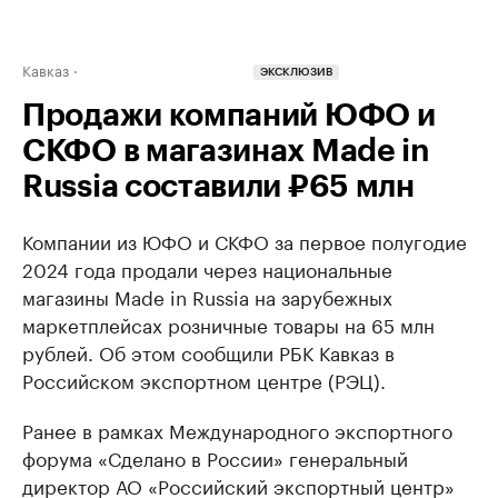
Кавказ
ЭКСКЛЮЗИВ
Продажи компаний ЮФО и
СКФО в магазинах Made in
Russia составили ₽65 млн
Компании из ЮФО и СКФО за первое полугодие
2024 года продали через национальные
магазины Made in Russia на зарубежных
маркетплейсах розничные товары на 65 млн
рублей. Об этом сообщили РБК Кавказ в
Российском экспортном центре (РЭЦ).
Ранее в рамках Международного экспортного
форума «Сделано в России» генеральный
директор АО «Российский экспортный центр»