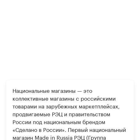
Национальные магазины — это
коллективные магазины с российскими
товарами на зарубежных маркетплейсах,
продвигаемые РЭЦ и правительством
России под национальным брендом
«Сделано в России». Первый национальный
магазин Made in Russia РЭЦ (Группа