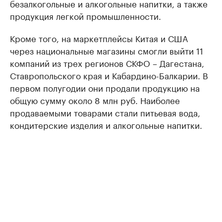
безалкогольные и алкогольные напитки, а также
продукция легкой промышленности.
Кроме того, на маркетплейсы Китая и США
через национальные магазины смогли выйти 11
компаний из трех регионов СКФО – Дагестана,
Ставропольского края и Кабардино-Балкарии. В
первом полугодии они продали продукцию на
общую сумму около 8 млн руб. Наиболее
продаваемыми товарами стали питьевая вода,
кондитерские изделия и алкогольные напитки.