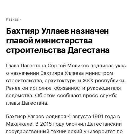
Кавказ
Бахтияр Уллаев назначен
главой министерства
строительства Дагестана
Глава Дагестана Сергей Меликов подписал указ
о назначении Бахтияра Уллаева министром
строительства, архитектуры и ЖКХ республики.
Ранее он исполнял обязанности руководителя
ведомства. Об этом сообщает пресс-служба
главы Дагестана.
Бахтияр Уллаев родился 4 августа 1991 года в
Махачкале. В 2015 году окончил Дагестанский
государственный технический университет по