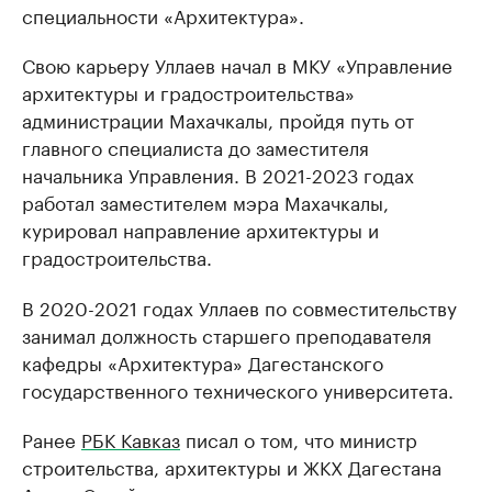
специальности «Архитектура».
Свою карьеру Уллаев начал в МКУ «Управление
архитектуры и градостроительства»
администрации Махачкалы, пройдя путь от
главного специалиста до заместителя
начальника Управления. В 2021-2023 годах
работал заместителем мэра Махачкалы,
курировал направление архитектуры и
градостроительства.
В 2020-2021 годах Уллаев по совместительству
занимал должность старшего преподавателя
кафедры «Архитектура» Дагестанского
государственного технического университета.
Ранее
РБК Кавказ
писал о том, что министр
строительства, архитектуры и ЖКХ Дагестана