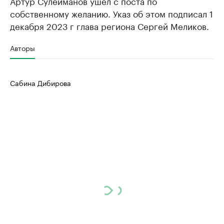
Артур Сулейманов ушел с поста по
собственному желанию. Указ об этом подписал 1
декабря 2023 г глава региона Сергей Меликов.
Авторы
Сабина Дибирова