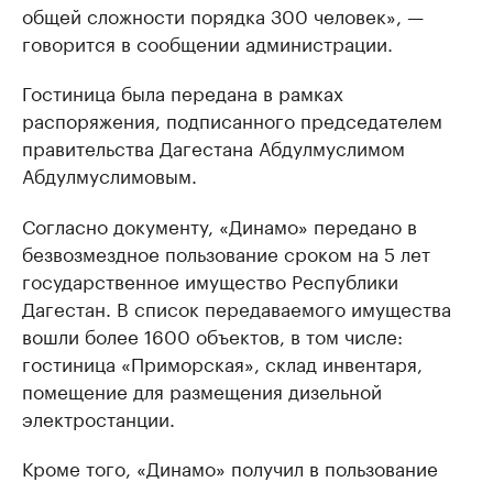
общей сложности порядка 300 человек», —
говорится в сообщении администрации.
Гостиница была передана в рамках
распоряжения, подписанного председателем
правительства Дагестана Абдулмуслимом
Абдулмуслимовым.
Согласно документу, «Динамо» передано в
безвозмездное пользование сроком на 5 лет
государственное имущество Республики
Дагестан. В список передаваемого имущества
вошли более 1600 объектов, в том числе:
гостиница «Приморская», склад инвентаря,
помещение для размещения дизельной
электростанции.
Кроме того, «Динамо» получил в пользование