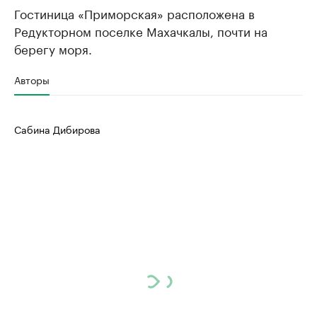
Гостиница «Приморская» расположена в
Редукторном поселке Махачкалы, почти на
берегу моря.
Авторы
Сабина Дибирова