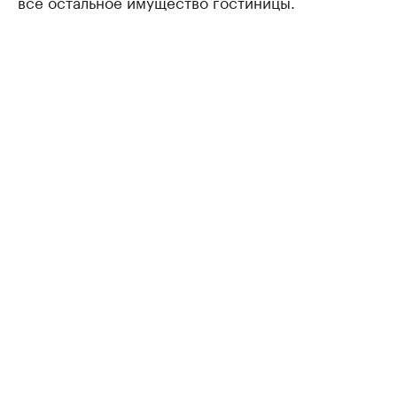
все остальное имущество гостиницы.