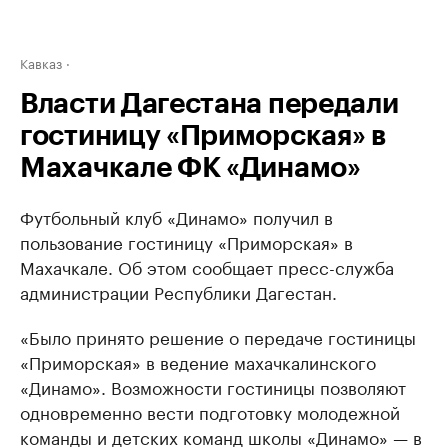
Кавказ
Власти Дагестана передали
гостиницу «Приморская» в
Махачкале ФК «Динамо»
Футбольный клуб «Динамо» получил в
пользование гостиницу «Приморская» в
Махачкале. Об этом сообщает пресс-служба
администрации Республики Дагестан.
«Было принято решение о передаче гостиницы
«Приморская» в ведение махачкалинского
«Динамо». Возможности гостиницы позволяют
одновременно вести подготовку молодежной
команды и детских команд школы «Динамо» — в