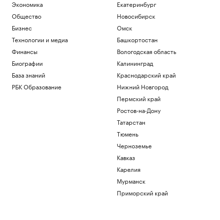
Экономика
Екатеринбург
Общество
Новосибирск
Бизнес
Омск
Технологии и медиа
Башкортостан
Финансы
Вологодская область
Биографии
Калининград
База знаний
Краснодарский край
РБК Образование
Нижний Новгород
Пермский край
Ростов-на-Дону
Татарстан
Тюмень
Черноземье
Кавказ
Карелия
Мурманск
Приморский край