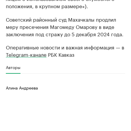
положения, в крупном размере»).
Советский районный суд Махачкалы продлил
меру пресечения Магомеду Омарову в виде
заключения под стражу до 5 декабря 2024 года.
Оперативные новости и важная информация — в
Telegram-канале
РБК Кавказ
Авторы
Алина Андреева