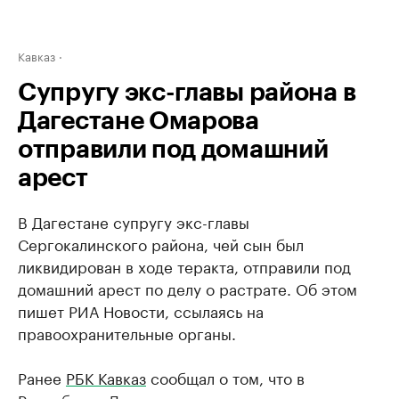
Кавказ
Супругу экс-главы района в
Дагестане Омарова
отправили под домашний
арест
В Дагестане супругу экс-главы
Сергокалинского района, чей сын был
ликвидирован в ходе теракта, отправили под
домашний арест по делу о растрате. Об этом
пишет РИА Новости, ссылаясь на
правоохранительные органы.
Ранее
РБК Кавказ
сообщал о том, что в