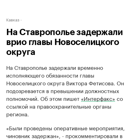
Кавказ
На Ставрополье задержали
врио главы Новоселицкого
округа
На Ставрополье задержали временно
исполняющего обязанности главы
Новоселицкого округа Виктора Фетисова. Он
подозревается в превышении должностных
полномочий. Об этом пишет
«Интерфакс»
со
ссылкой на правоохранительные органы
региона.
«Были проведены оперативные мероприятия,
чиновник задержан», - прокомментировали в