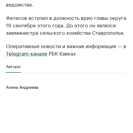
ведомстве.
Фетисов вступил в должность врио главы округа
19 сентября этого года. До этого он являлся
замминистра сельского хозяйства Ставрополья.
Оперативные новости и важная информация — в
Telegram-канале
РБК Кавказ
Авторы
Алина Андреева