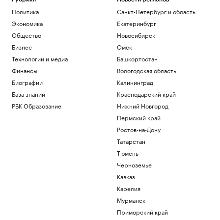
Политика
Санкт-Петербург и область
Экономика
Екатеринбург
Общество
Новосибирск
Бизнес
Омск
Технологии и медиа
Башкортостан
Финансы
Вологодская область
Биографии
Калининград
База знаний
Краснодарский край
РБК Образование
Нижний Новгород
Пермский край
Ростов-на-Дону
Татарстан
Тюмень
Черноземье
Кавказ
Карелия
Мурманск
Приморский край