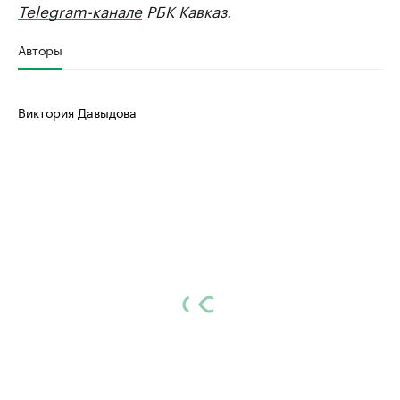
Telegram-канале
РБК Кавказ.
Авторы
Виктория Давыдова