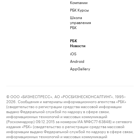
Компании
РБК Курсы
Школа
управления
РБК
РБК
Новости
iOS
Android
AppGallery
© ООО «БИЗНЕСПРЕСС», АО «РОСБИЗНЕСКОНСАЛТИНГ», 1995–
2026. Сообщения и материалы информационного агентства «РБК»
(свидетельство о регистрации средства массовой информации
выдано Федеральной службой по надзору в сфере связи,
информационных технологий и массовых коммуникаций
(Роскомнадзор) 09.12.2015 за номером ИА №ФС77-63848) и сетевого
издания «РБК» (свидетельство о регистрации средства массовой
информации выдано Федеральной службой по надзору в сфере связи,
информационных технологий и массовых коммуникаций