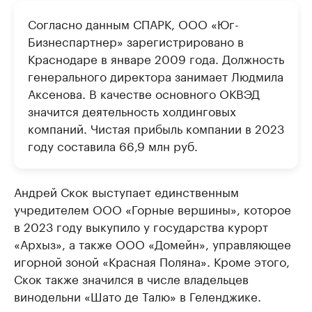
Согласно данным СПАРК, ООО «Юг-
Бизнеспартнер» зарегистрировано в
Краснодаре в январе 2009 года. Должность
генерального директора занимает Людмила
Аксенова. В качестве основного ОКВЭД
значится деятельность холдинговых
компаний. Чистая прибыль компании в 2023
году составила 66,9 млн руб.
Андрей Скок выступает единственным
учредителем ООО «Горные вершины», которое
в 2023 году выкупило у государства курорт
«Архыз», а также ООО «Домейн», управляющее
игорной зоной «Красная Поляна». Кроме этого,
Скок также значился в числе владельцев
винодельни «Шато де Талю» в Геленджике.