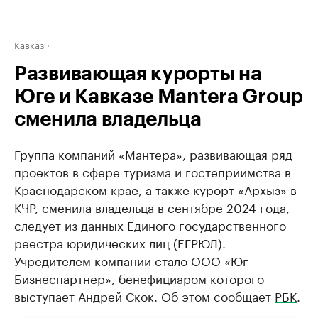
Кавказ
Развивающая курорты на
Юге и Кавказе Mantera Group
сменила владельца
Группа компаний «Мантера», развивающая ряд
проектов в сфере туризма и гостеприимства в
Краснодарском крае, а также курорт «Архыз» в
КЧР, сменила владельца в сентябре 2024 года,
следует из данных Единого государственного
реестра юридических лиц (ЕГРЮЛ).
Учредителем компании стало ООО «Юг-
Бизнеспартнер», бенефициаром которого
выступает Андрей Скок. Об этом сообщает
РБК
.