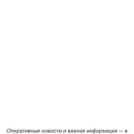
Оперативные новости и важная информация — в