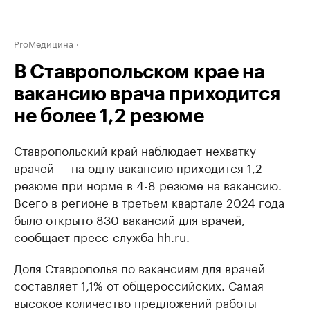
ProМедицина
В Ставропольском крае на
вакансию врача приходится
не более 1,2 резюме
Ставропольский край наблюдает нехватку
врачей — на одну вакансию приходится 1,2
резюме при норме в 4-8 резюме на вакансию.
Всего в регионе в третьем квартале 2024 года
было открыто 830 вакансий для врачей,
сообщает пресс-служба hh.ru.
Доля Ставрополья по вакансиям для врачей
составляет 1,1% от общероссийских. Самая
высокое количество предложений работы