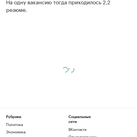
На одну вакансию тогда приходилось 2,2
резюме.
Рубрики
Социальные
сети
Политика
ВКонтакте
Экономика
Одноклассники