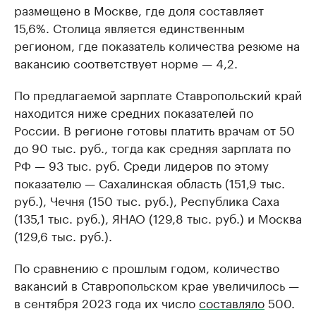
размещено в Москве, где доля составляет
15,6%. Столица является единственным
регионом, где показатель количества резюме на
вакансию соответствует норме — 4,2.
По предлагаемой зарплате Ставропольский край
находится ниже средних показателей по
России. В регионе готовы платить врачам от 50
до 90 тыс. руб., тогда как средняя зарплата по
РФ — 93 тыс. руб. Среди лидеров по этому
показателю — Сахалинская область (151,9 тыс.
руб.), Чечня (150 тыс. руб.), Республика Саха
(135,1 тыс. руб.), ЯНАО (129,8 тыс. руб.) и Москва
(129,6 тыс. руб.).
По сравнению с прошлым годом, количество
вакансий в Ставропольском крае увеличилось —
в сентября 2023 года их число
составляло
500.