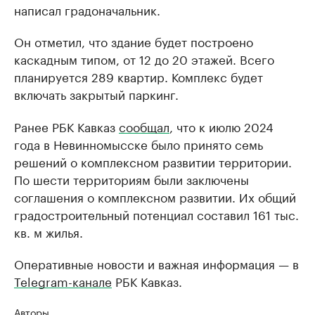
написал градоначальник.
Он отметил, что здание будет построено
каскадным типом, от 12 до 20 этажей. Всего
планируется 289 квартир. Комплекс будет
включать закрытый паркинг.
Ранее РБК Кавказ
сообщал
, что к июлю 2024
года в Невинномысске было принято семь
решений о комплексном развитии территории.
По шести территориям были заключены
соглашения о комплексном развитии. Их общий
градостроительный потенциал составил 161 тыс.
кв. м жилья.
Оперативные новости и важная информация — в
Telegram-канале
РБК Кавказ.
Авторы