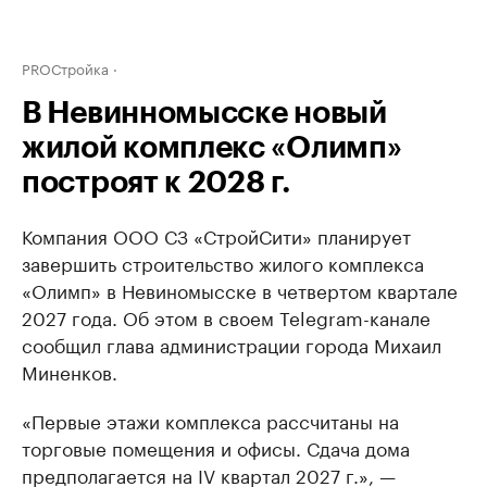
PROСтройка
В Невинномысске новый
жилой комплекс «Олимп»
построят к 2028 г.
Компания ООО СЗ «СтройСити» планирует
завершить строительство жилого комплекса
«Олимп» в Невиномысске в четвертом квартале
2027 года. Об этом в своем Telegram-канале
сообщил глава администрации города Михаил
Миненков.
«Первые этажи комплекса рассчитаны на
торговые помещения и офисы. Сдача дома
предполагается на IV квартал 2027 г.», —