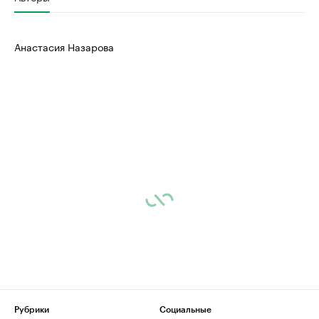
Анастасия Назарова
Рубрики
Социальные