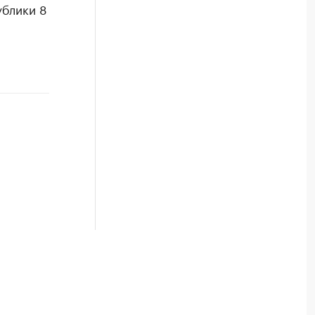
ублики 8