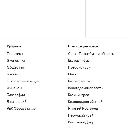
Рубрики
Новости регионов
Политика
Санкт-Петербург и область
Экономика
Екатеринбург
Общество
Новосибирск
Бизнес
Омск
Технологии и медиа
Башкортостан
Финансы
Вологодская область
Биографии
Калининград
База знаний
Краснодарский край
РБК Образование
Нижний Новгород
Пермский край
Ростов-на-Дону