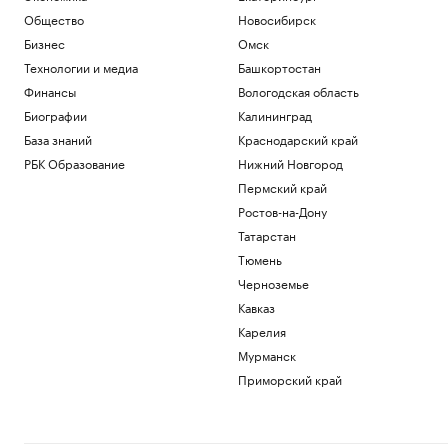
Общество
Новосибирск
Бизнес
Омск
Технологии и медиа
Башкортостан
Финансы
Вологодская область
Биографии
Калининград
База знаний
Краснодарский край
РБК Образование
Нижний Новгород
Пермский край
Ростов-на-Дону
Татарстан
Тюмень
Черноземье
Кавказ
Карелия
Мурманск
Приморский край