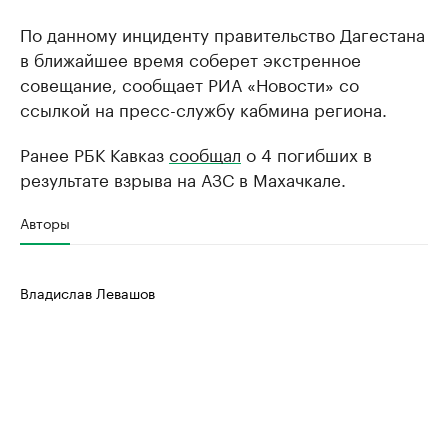
По данному инциденту правительство Дагестана
в ближайшее время соберет экстренное
совещание, сообщает РИА «Новости» со
ссылкой на пресс-службу кабмина региона.
Ранее РБК Кавказ
сообщал
о 4 погибших в
результате взрыва на АЗС в Махачкале.
Авторы
Владислав Левашов