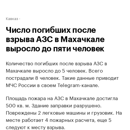
Кавказ
Число погибших после
взрыва АЗС в Махачкале
выросло до пяти человек
Количество погибших после взрыва АЗС в
Махачкале выросло до 5 человек. Всего
пострадали 8 человек. Такие данные приводит
МЧС России в своем Telegram-канале.
Площадь пожара на АЗС в Махачкале достигла
500 кв. м. Здание заправки разрушено.
Повреждены 2 легковые машины и грузовик. На
месте работает 4 пожарных расчета, еще 5
следуют к месту взрыва.