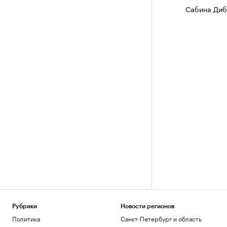
Сабина Диб
Рубрики
Новости регионов
Политика
Санкт-Петербург и область