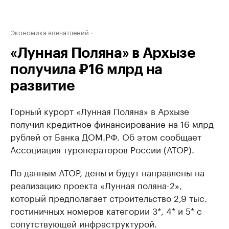
Экономика впечатлений
«Лунная Поляна» в Архызе
получила ₽16 млрд на
развитие
Горный курорт «Лунная Поляна» в Архызе
получил кредитное финансирование на 16 млрд
рублей от Банка ДОМ.РФ. Об этом сообщает
Ассоциация туроператоров России (АТОР).
По данным АТОР, деньги будут направлены на
реализацию проекта «Лунная поляна-2»,
который предполагает строительство 2,9 тыс.
гостиничных номеров категории 3*, 4* и 5* с
сопутствующей инфраструктурой.