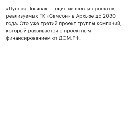
«Лунная Поляна» — один из шести проектов,
реализуемых ГК «Самсон» в Архызе до 2030
года. Это уже третий проект группы компаний,
который развивается с проектным
финансированием от ДОМ.РФ.