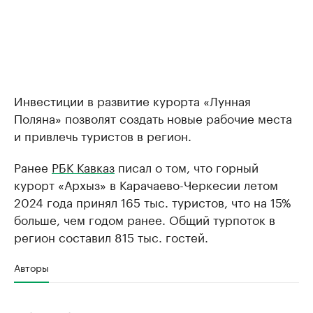
Инвестиции в развитие курорта «Лунная
Поляна» позволят создать новые рабочие места
и привлечь туристов в регион.
Ранее
РБК Кавказ
писал о том, что горный
курорт «Архыз» в Карачаево-Черкесии летом
2024 года принял 165 тыс. туристов, что на 15%
больше, чем годом ранее. Общий турпоток в
регион составил 815 тыс. гостей.
Авторы