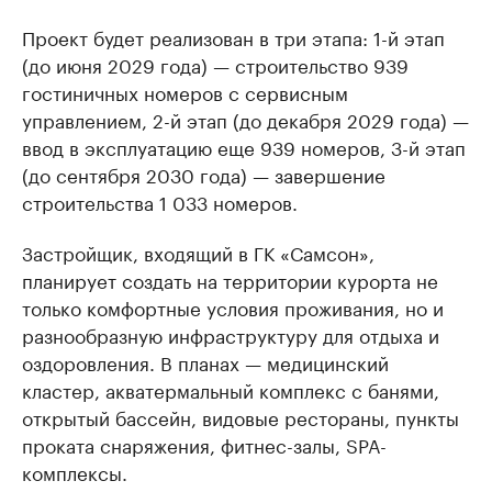
Проект будет реализован в три этапа: 1-й этап
(до июня 2029 года) — строительство 939
гостиничных номеров с сервисным
управлением, 2-й этап (до декабря 2029 года) —
ввод в эксплуатацию еще 939 номеров, 3-й этап
(до сентября 2030 года) — завершение
строительства 1 033 номеров.
Застройщик, входящий в ГК «Самсон»,
планирует создать на территории курорта не
только комфортные условия проживания, но и
разнообразную инфраструктуру для отдыха и
оздоровления. В планах — медицинский
кластер, акватермальный комплекс с банями,
открытый бассейн, видовые рестораны, пункты
проката снаряжения, фитнес-залы, SPA-
комплексы.