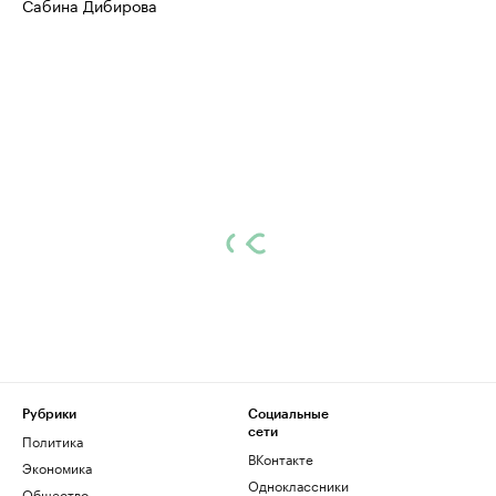
Сабина Дибирова
Рубрики
Социальные
сети
Политика
ВКонтакте
Экономика
Одноклассники
Общество