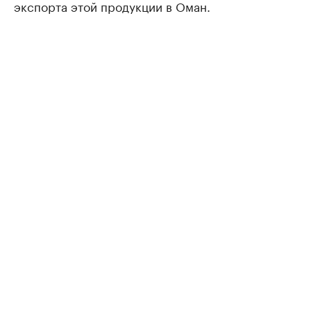
экспорта этой продукции в Оман.