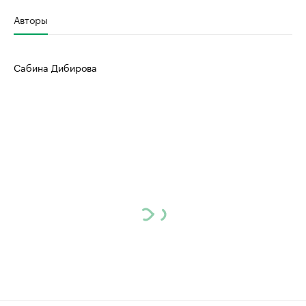
Авторы
Сабина Дибирова