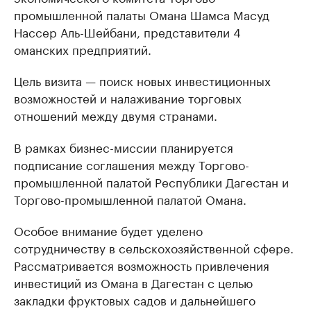
промышленной палаты Омана Шамса Масуд
Нассер Аль-Шейбани, представители 4
оманских предприятий.
Цель визита — поиск новых инвестиционных
возможностей и налаживание торговых
отношений между двумя странами.
В рамках бизнес-миссии планируется
подписание соглашения между Торгово-
промышленной палатой Республики Дагестан и
Торгово-промышленной палатой Омана.
Особое внимание будет уделено
сотрудничеству в сельскохозяйственной сфере.
Рассматривается возможность привлечения
инвестиций из Омана в Дагестан с целью
закладки фруктовых садов и дальнейшего