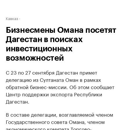
Кавказ
Бизнесмены Омана посетят
Дагестан в поисках
инвестиционных
возможностей
С 23 по 27 сентября Дагестан примет
делегацию из Султаната Оман в рамках
обратной бизнес-миссии. Об этом сообщает
Центр поддержки экспорта Республики
Дагестан.
В составе делегации, возглавляемой членом
Государственного совета Омана, членом
экономического комитета Торгово-