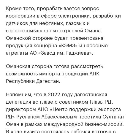
Кроме того, прорабатывается вопрос
кооперации в сфере электроники, разработки
датчиков для нефтяных, газовых и
горнопромышленных отраслей Омана.
Оманской стороне будет презентована
продукция концерна «КЭМЗ» и насосные
агрегаты АО «Завод им. Гаджиева».
Оманская сторона готова рассмотреть
возможность импорта продукции АПК
Республики Дагестан.
Напомним, что в 2022 году дагестанская
делегация во главе с советником Главы РД,
директором АНО «Центр поддержки экспорта
РД» Русланом Абаскулиевым посетила Султанат
Оман в рамках международной бизнес-миссии.
В ходе визита состоялась рабочая встреча с