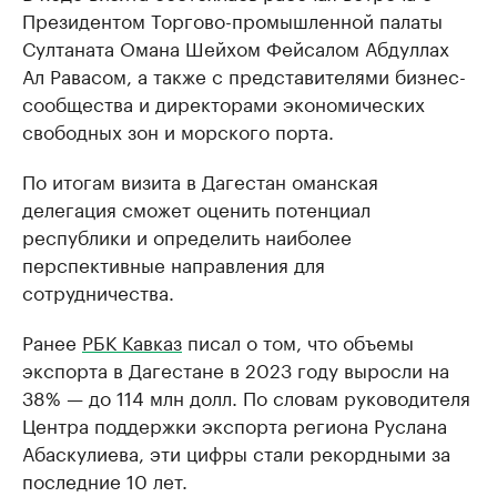
Президентом Торгово-промышленной палаты
Султаната Омана Шейхом Фейсалом Абдуллах
Ал Равасом, а также с представителями бизнес-
сообщества и директорами экономических
свободных зон и морского порта.
По итогам визита в Дагестан оманская
делегация сможет оценить потенциал
республики и определить наиболее
перспективные направления для
сотрудничества.
Ранее
РБК Кавказ
писал о том, что объемы
экспорта в Дагестане в 2023 году выросли на
38% — до 114 млн долл. По словам руководителя
Центра поддержки экспорта региона Руслана
Абаскулиева, эти цифры стали рекордными за
последние 10 лет.