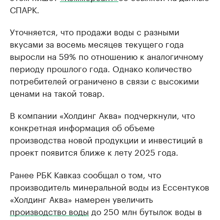
СПАРК.
Уточняется, что продажи воды с разными
вкусами за восемь месяцев текущего года
выросли на 59% по отношению к аналогичному
периоду прошлого года. Однако количество
потребителей ограничено в связи с высокими
ценами на такой товар.
В компании «Холдинг Аква» подчеркнули, что
конкретная информация об объеме
производства новой продукции и инвестиций в
проект появится ближе к лету 2025 года.
Ранее РБК Кавказ сообщал о том, что
производитель минеральной воды из Ессентуков
«Холдинг Аква» намерен увеличить
производство воды
до 250 млн бутылок воды в