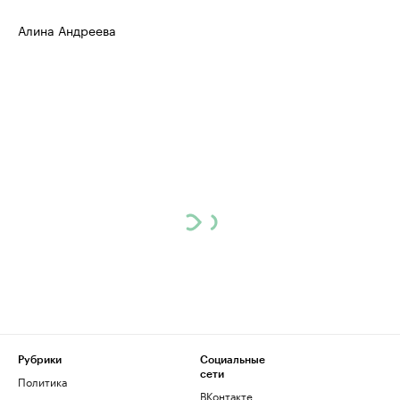
Алина Андреева
Рубрики
Социальные
сети
Политика
ВКонтакте