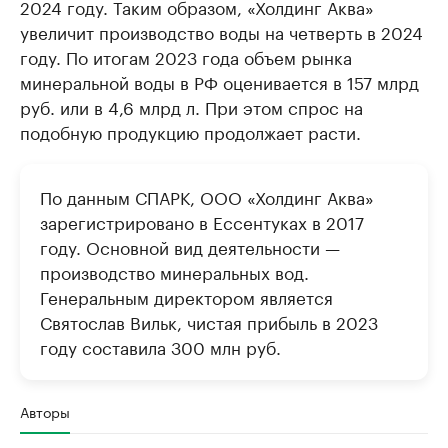
2024 году. Таким образом, «Холдинг Аква»
увеличит производство воды на четверть в 2024
году. По итогам 2023 года объем рынка
минеральной воды в РФ оценивается в 157 млрд
руб. или в 4,6 млрд л. При этом спрос на
подобную продукцию продолжает расти.
По данным СПАРК, ООО «Холдинг Аква»
зарегистрировано в Ессентуках в 2017
году. Основной вид деятельности —
производство минеральных вод.
Генеральным директором является
Святослав Вильк, чистая прибыль в 2023
году составила 300 млн руб.
Авторы