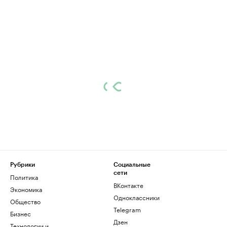
Рубрики
Социальные
сети
Политика
ВКонтакте
Экономика
Одноклассники
Общество
Telegram
Бизнес
Дзен
Технологии и