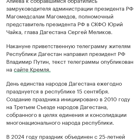
Алиева к собравшимся обратились
замруководителя администрации президента РФ
Магомедсалам Магомедов, полномочный
представитель президента РФ в СКФО Юрий
Чайка, глава Дагестана Сергей Меликов.
Накануне приветственную телеграмму жителям
Республики Дагестан направил президент РФ
Владимир Путин, текст телеграммы опубликован
на
сайте Кремля.
День единства народов Дагестана ежегодно
празднуется в республике 15 сентября.
Создание праздника инициировано в 2010 году
на Третьем Съезде народов Дагестана,
собранного в целях единения и консолидации
многонационального народа республики.
В 2024 году праздник объединен с 25-летней