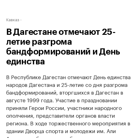
Кавказ
В Дагестане отмечают 25-
летие разгрома
бандформирований и День
единства
В Республике Дагестан отмечают День единства
народов Дагестана и 25-летие со дня разгрома
бандформирований, вторгшихся в Дагестан в
августе 1999 года. Участие в праздновании
приняли Герои России, участники народного
ополчения, представители органов власти
региона. В ходе торжественного мероприятия в
здании Дворца спорта и молодежи им. Али