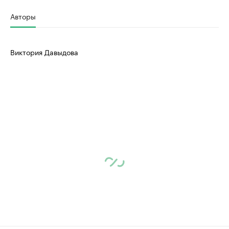
Авторы
Виктория Давыдова