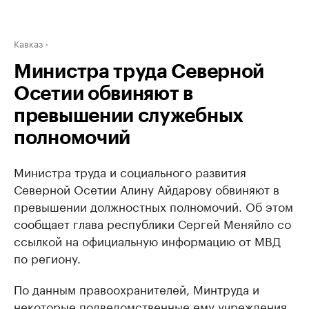
Кавказ
Министра труда Северной
Осетии обвиняют в
превышении служебных
полномочий
Министра труда и социального развития
Северной Осетии Алину Айдарову обвиняют в
превышении должностных полномочий. Об этом
сообщает глава республики Сергей Меняйло со
ссылкой на официальную информацию от МВД
по региону.
По данным правоохранителей, Минтруда и
некоторые подведомственные ему учреждения