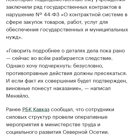
заключили ряд государственных контрактов в
нарушение Nº 44-ФЗ «О контрактной системе в
сфере закупок товаров, работ, услуг для
обеспечения государственных и муниципальных
нужд».
«Говорить подробнее о деталях дела пока рано
— сейчас во всём разбирается следствие.
Однако хочу подчеркнуть: безусловно,
противоправные действия должны пресекаться.
И если факт их совершения будет подтвержден,
виновные понесут наказание», — написал
Меняйло.
Ранее
РБК Кавказ
сообщал, что сотрудники
силовых структур провели оперативные
мероприятия в министерстве труда и
социального развития Северной Осетии.