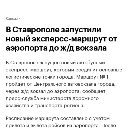
Кавказ
В Ставрополе запустили
новый эксперсс-маршрут от
аэропорта до ж/д вокзала
В Ставрополе запущен новый автобусный
экспресс-маршрут, который соединит основные
логистические точки города. Маршрут № 1
пройдет от Центрального автовокзала города,
через ж/д вокзал до аэропорта, сообщает
пресс-служба министерств дорожного
хозяйства и транспорта региона.
Расписание маршрута составлено с учетом
прилета и вылета рейсов из аэропорта. После