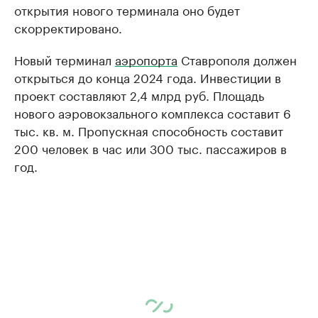
открытия нового терминала оно будет
скорректировано.
Новый терминал
аэропорта
Ставрополя должен
открыться до конца 2024 года. Инвестиции в
проект составляют 2,4 млрд руб. Площадь
нового аэровокзального комплекса составит 6
тыс. кв. м. Пропускная способность составит
200 человек в час или 300 тыс. пассажиров в
год.