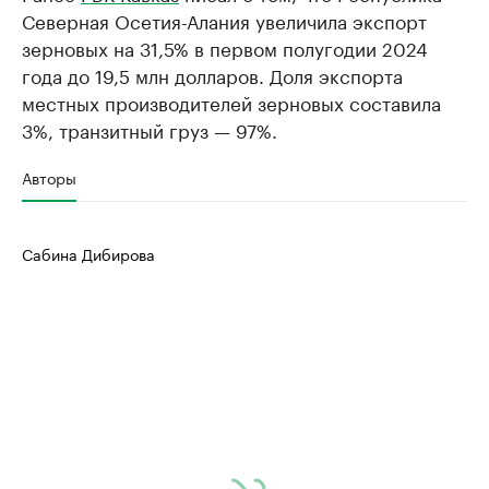
Северная Осетия-Алания увеличила экспорт
зерновых на 31,5% в первом полугодии 2024
года до 19,5 млн долларов. Доля экспорта
местных производителей зерновых составила
3%, транзитный груз — 97%.
Авторы
Сабина Дибирова