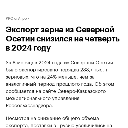
PROюгАгро
Экспорт зерна из Северной
Осетии снизился на четверть
в 2024 году
За 8 месяцев 2024 года из Северной Осетии
было экспортировано порядка 233,7 тыс. т
зерновых, что на 24% меньше, чем за
аналогичный период прошлого года. Об этом
сообщается на сайте Северо-Кавказского
межрегионального управления
Россельхознадзора.
Несмотря на снижение общего объема
экспорта, поставки в Грузию увеличились на