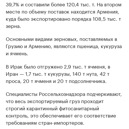
39,7% и составили более 120,4 тыс. т. На втором
месте по объему поставок находится Армения,
куда было экспортировано порядка 108,5 тыс. т
зерна.
Основными видами зерновых, поставляемых в
Грузию и Армению, являются пшеница, кукуруза
и ячмень.
В Ирак было отгружено 2,9 тыс. т ячменя, в
Иран — 1,7 тыс. т кукурузы, 140 т нута, 42 т
проса, 20 т ячменя и 20 т подсолнечника.
Специалисты Россельхознадзора подчеркивают,
что весь экспортируемый груз проходит
строгий карантинный фитосанитарный
контроль, это обеспечивает его соответствие
требованиям стран-импортеров.