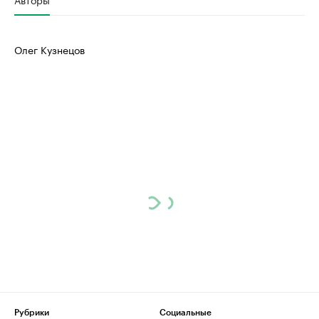
Олег Кузнецов
Рубрики
Социальные