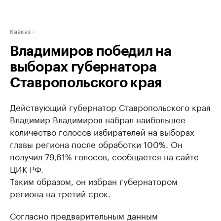
Кавказ
Владимиров победил на
выборах губернатора
Ставропольского края
Действующий губернатор Ставропольского края
Владимир Владимиров набрал наибольшее
количество голосов избирателей на выборах
главы региона после обработки 100%. Он
получил 79,61% голосов, сообщается на сайте
ЦИК РФ.
Таким образом, он избран губернатором
региона на третий срок.
Согласно предварительным данным