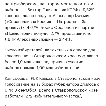
центризбиркома, на втором месте по итогам
выборов — Виктор Гончаров из КПРФ с 9,52%
голосов, далее следуют Александр Кузьмин
(«Справедливая Россия — Патриоты — За
правду») с 4,67%, Борис Оболенец из партии
«Новые люди» получил 2,7%, представитель
ЛДПР Александр Люшин — 2,44%.
Число избирателей, включенных в список для
голосования в Ставропольском крае составило
более 1,9 млн человек, приняло участие в
выборах свыше 1,09 млн избирателей.
Как сообщал РБК Кавказ, в Ставропольском крае
голосование на выборах
губернатора длилось с
6 по 8 сентября. Всего в Ставропольском крае
работали 1272 избирательных участка.\
Авторы