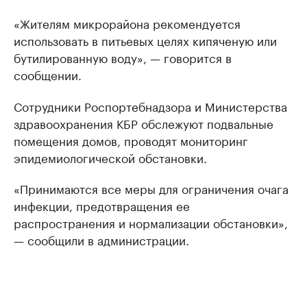
«Жителям микрорайона рекомендуется
использовать в питьевых целях кипяченую или
бутилированную воду», — говорится в
сообщении.
Сотрудники Роспортебнадзора и Министерства
здравоохранения КБР обслежуют подвальные
помещения домов, проводят мониторинг
эпидемиологической обстановки.
«Принимаются все меры для ограничения очага
инфекции, предотвращения ее
распространения и нормализации обстановки»,
— сообщили в администрации.