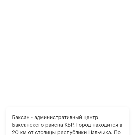
Баксан - административный центр
Баксанского района КБР. Город находится в
20 км от столицы республики Нальчика. По