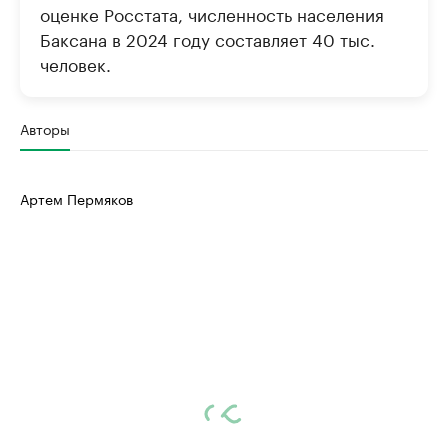
оценке Росстата, численность населения
Баксана в 2024 году составляет 40 тыс.
человек.
Авторы
Артем Пермяков