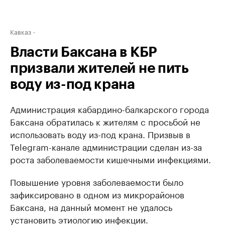
Кавказ
Власти Баксана в КБР
призвали жителей не пить
воду из-под крана
Администрация кабардино-балкарского города
Баксана обратилась к жителям с просьбой не
использовать воду из-под крана. Призвыв в
Telegram-канале администрации сделан из-за
роста заболеваемости кишечными инфекциями.
Повышение уровня заболеваемости было
зафиксировано в одном из микрорайонов
Баксана, на данный момент не удалось
установить этиологию инфекции.