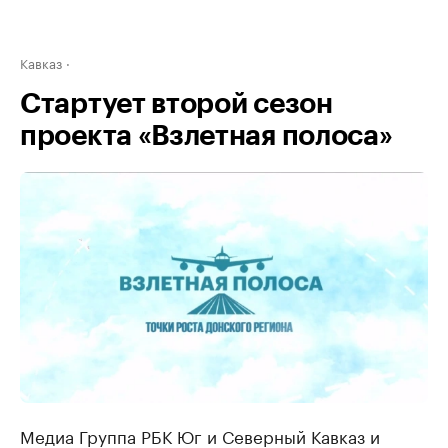
Кавказ
Стартует второй сезон
проекта «Взлетная полоса»
Медиа Группа РБК Юг и Северный Кавказ и