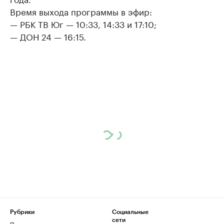
Время выхода программы в эфир:
— РБК ТВ Юг — 10:33, 14:33 и 17:10;
— ДОН 24 — 16:15.
Рубрики
Социальные
сети
Политика