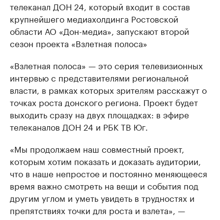
телеканал ДОН 24, который входит в состав
крупнейшего медиахолдинга Ростовской
области АО «Дон-медиа», запускают второй
сезон проекта «Взлетная полоса»
«Взлетная полоса» — это серия телевизионных
интервью с представителями региональной
власти, в рамках которых зрителям расскажут о
точках роста донского региона. Проект будет
выходить сразу на двух площадках: в эфире
телеканалов ДОН 24 и РБК ТВ Юг.
«Мы продолжаем наш совместный проект,
которым хотим показать и доказать аудитории,
что в наше непростое и постоянно меняющееся
время важно смотреть на вещи и события под
другим углом и уметь увидеть в трудностях и
препятствиях точки для роста и взлета», —