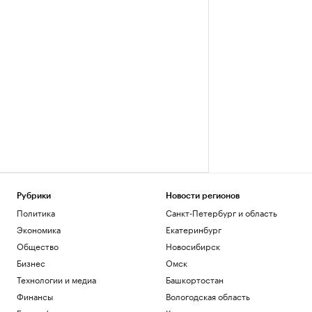
Рубрики
Новости регионов
Политика
Санкт-Петербург и область
Экономика
Екатеринбург
Общество
Новосибирск
Бизнес
Омск
Технологии и медиа
Башкортостан
Финансы
Вологодская область