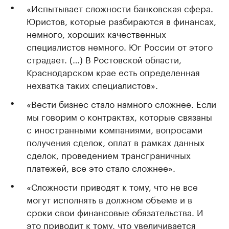
«Испытывает сложности банковская сфера.
Юристов, которые разбираются в финансах,
немного, хороших качественных
специалистов немного. Юг России от этого
страдает. (…) В Ростовской области,
Краснодарском крае есть определенная
нехватка таких специалистов».
«Вести бизнес стало намного сложнее. Если
мы говорим о контрактах, которые связаны
с иностранными компаниями, вопросами
получения сделок, оплат в рамках данных
сделок, проведением трансграничных
платежей, все это стало сложнее».
«Сложности приводят к тому, что не все
могут исполнять в должном объеме и в
сроки свои финансовые обязательства. И
это приводит к тому, что увеличивается