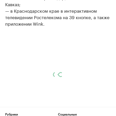
Кавказ;
— в Краснодарском крае в интерактивном
телевидении Ростелекома на 39 кнопке, а также
приложении Wink.
Рубрики
Социальные