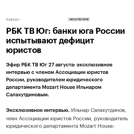
Кавказ
ЭКСКЛЮЗИВ
РБК ТВ Юг: банки юга России
испытывают дефицит
юристов
Эфир РБК ТВ Юг 27 августа: эксклюзивное
интервью с членом Ассоциации юристов
России, руководителем юридического
департамента Mozart House Ильнаром
Салахутдиновым.
Ильнар Салахутдинов,
Эксклюзивное интервью.
член Ассоциации юристов России, руководитель
юридического департамента Mozart House: