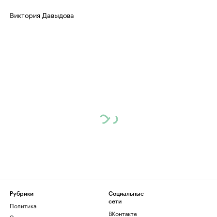
Виктория Давыдова
Рубрики
Социальные
сети
Политика
ВКонтакте
Экономика