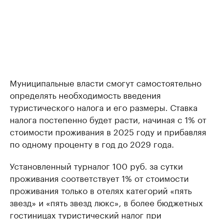
Муниципальные власти смогут самостоятельно
определять необходимость введения
туристического налога и его размеры. Ставка
налога постепенно будет расти, начиная с 1% от
стоимости проживания в 2025 году и прибавляя
по одному проценту в год до 2029 года.
Установленный турналог 100 руб. за сутки
проживания соответствует 1% от стоимости
проживания только в отелях категорий «пять
звезд» и «пять звезд люкс», в более бюджетных
гостиницах туристический налог при