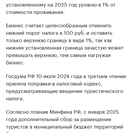
установленному на 2025 год уровню в 1% от
стоимости проживания.
Бизнес считает целесообразным отменить
нижний порог налога в 100 руб. и оставить
только верхнюю границу в виде 1%, так как
нижняя установленная граница зачастую может
превышать верхнюю, тем самым нагружая
бизнес.
Госдума РФ 10 июля 2024 года в третьем чтении
приняла поправки в налоговый кодекс,
предусматривающие введение туристического
налога.
Согласно планам Минфина РФ, с января 2025
года дополнительный сбор за размещение
туристов в муниципальный бюджет территорий