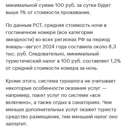
минимальной сумме 100 руб. за сутки будет
выше 1% от стоимости проживания.
По данным РСТ, средняя стоимость ночи в
гостиничном номере (все категории
звездности) во всех регионах РФ за период
январь—август 2024 года составила около 8,3
тыс. руб. Следовательно, минимальный
туристический налог в 100 руб. составляет 1,2%
от средней стоимости номера за ночь.
Кроме этого, система турналога не учитывает
некоторые особенности оказания услуг —
например, пакет услуг по системе «все
включено», а также отдых в санаториях. Чем
меньше дополнительных услуг окажет туристу
средство размещения, тем меньший налог оно
заплатит.