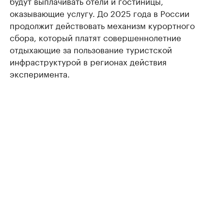
будут выплачивать отели и гостиницы,
оказывающие услугу. До 2025 года в России
продолжит действовать механизм курортного
сбора, который платят совершеннолетние
отдыхающие за пользование туристской
инфраструктурой в регионах действия
эксперимента.