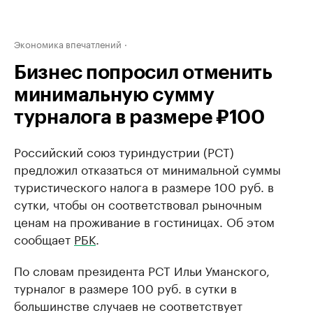
Экономика впечатлений
Бизнес попросил отменить
минимальную сумму
турналога в размере ₽100
Российский союз туриндустрии (РСТ)
предложил отказаться от минимальной суммы
туристического налога в размере 100 руб. в
сутки, чтобы он соответствовал рыночным
ценам на проживание в гостиницах. Об этом
сообщает
РБК
.
По словам президента РСТ Ильи Уманского,
турналог в размере 100 руб. в сутки в
большинстве случаев не соответствует