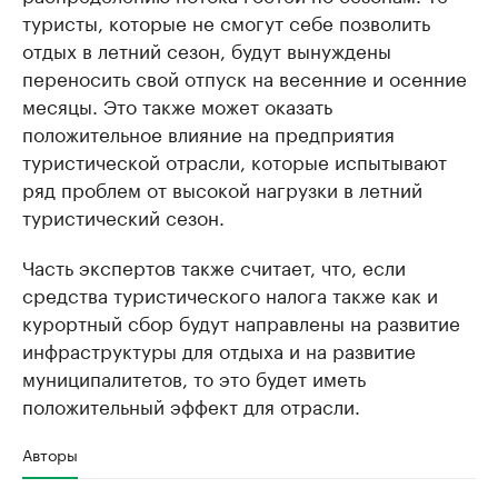
туристы, которые не смогут себе позволить
отдых в летний сезон, будут вынуждены
переносить свой отпуск на весенние и осенние
месяцы. Это также может оказать
положительное влияние на предприятия
туристической отрасли, которые испытывают
ряд проблем от высокой нагрузки в летний
туристический сезон.
Часть экспертов также считает, что, если
средства туристического налога также как и
курортный сбор будут направлены на развитие
инфраструктуры для отдыха и на развитие
муниципалитетов, то это будет иметь
положительный эффект для отрасли.
Авторы