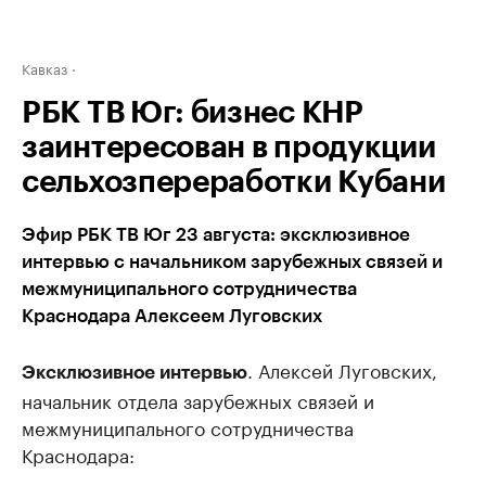
Кавказ
РБК ТВ Юг: бизнес КНР
заинтересован в продукции
сельхозпереработки Кубани
Эфир РБК ТВ Юг 23 августа: эксклюзивное
интервью с начальником зарубежных связей и
межмуниципального сотрудничества
Краснодара Алексеем Луговских
. Алексей Луговских,
Эксклюзивное интервью
начальник отдела зарубежных связей и
межмуниципального сотрудничества
Краснодара: