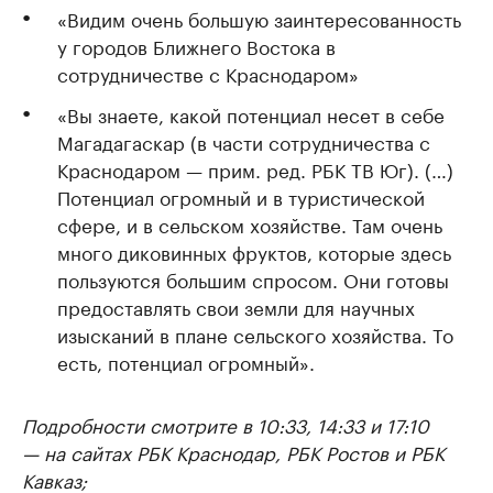
«Видим очень большую заинтересованность
у городов Ближнего Востока в
сотрудничестве с Краснодаром»
«Вы знаете, какой потенциал несет в себе
Магадагаскар (в части сотрудничества с
Краснодаром — прим. ред. РБК ТВ Юг). (…)
Потенциал огромный и в туристической
сфере, и в сельском хозяйстве. Там очень
много диковинных фруктов, которые здесь
пользуются большим спросом. Они готовы
предоставлять свои земли для научных
изысканий в плане сельского хозяйства. То
есть, потенциал огромный».
Подробности смотрите в 10:33, 14:33 и 17:10
— на сайтах РБК Краснодар, РБК Ростов и РБК
Кавказ;