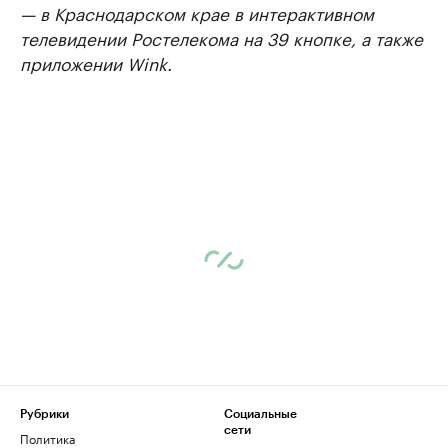
— в Краснодарском крае в интерактивном
телевидении Ростелекома на 39 кнопке, а также
приложении Wink.
Рубрики
Социальные
сети
Политика